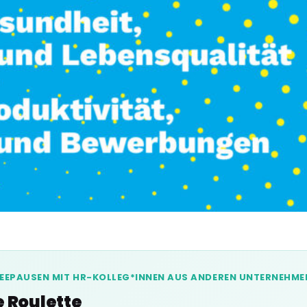
FEEPAUSEN MIT HR-KOLLEG*INNEN AUS ANDEREN UNTERNEHME
e Roulette