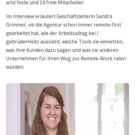
acht feste und 24 freie Mitarbeiter.
Im Interview erläutert Geschäftsleiterin Sandra
Grimmer, ob die Agentur schon immer remote-first
gearbeitet hat, wie der Arbeitsalltag bei /
gebrüderHeitz aussieht, welche Tools sie einsetzen,
was ihre Kunden dazu sagen und was sie anderen
Unternehmen für ihren Weg zur Remote-Work raten
würden.