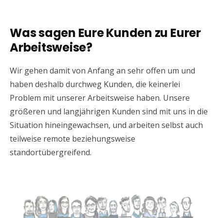
Was sagen Eure Kunden zu Eurer
Arbeitsweise?
Wir gehen damit von Anfang an sehr offen um und
haben deshalb durchweg Kunden, die keinerlei
Problem mit unserer Arbeitsweise haben. Unsere
größeren und langjährigen Kunden sind mit uns in die
Situation hineingewachsen, und arbeiten selbst auch
teilweise remote beziehungsweise
standortübergreifend.