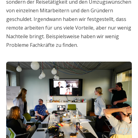
sondern der Reisetätigkeit und den Umzugswünschen
von einzelnen Mitarbeitern und den Gründern
geschuldet. Irgendwann haben wir festgestellt, dass
remote arbeiten für uns viele Vorteile, aber nur wenig
Nachteile bringt. Beispielsweise haben wir wenig
Probleme Fachkräfte zu finden.