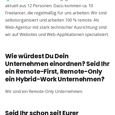
aktuell aus 12 Personen. Dazu kommen ca. 10
Freelancer, die regelmäßig für uns arbeiten. Wir sind
selbstorganisiert und arbeiten 100 % remote. Als
Web-Agentur mit stark technischer Ausrichtung sind
wir auf Websites und Web-Applikationen spezialisiert.
Wie würdest Du Dein
Unternehmen einordnen? Seid Ihr
ein
Remote-First, Remote-Only
ein Hybrid-Work Unternehmen?
Wir sind ein Remote-Only Unternehmen.
Seid Ihr schon seit Eurer