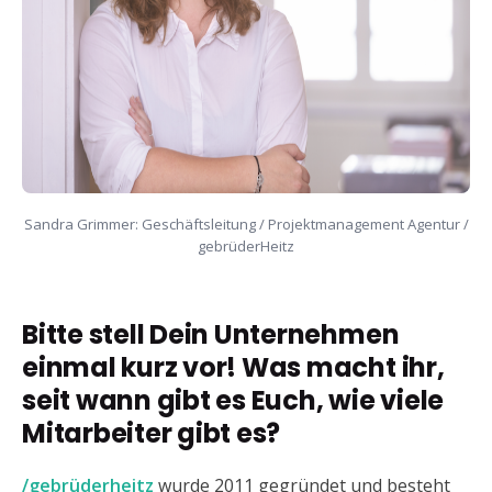
Sandra Grimmer: Geschäftsleitung / Projektmanagement Agentur /
gebrüderHeitz
Bitte stell Dein Unternehmen
einmal kurz vor! Was macht ihr,
seit wann gibt es Euch, wie viele
Mitarbeiter gibt es?
/gebrüderheitz
wurde 2011 gegründet und besteht