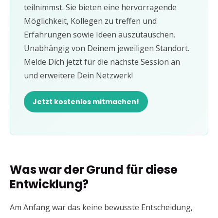
teilnimmst. Sie bieten eine hervorragende
Möglichkeit, Kollegen zu treffen und
Erfahrungen sowie Ideen auszutauschen.
Unabhängig von Deinem jeweiligen Standort.
Melde Dich jetzt für die nächste Session an
und erweitere Dein Netzwerk!
Jetzt kostenlos mitmachen!
Was war der Grund für diese
Entwicklung?
Am Anfang war das keine bewusste Entscheidung,