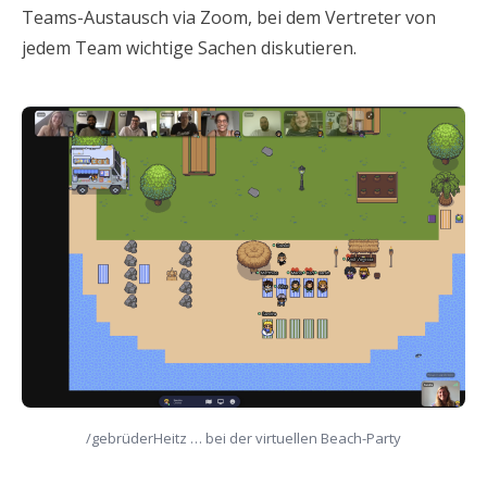
Teams-Austausch via Zoom, bei dem Vertreter von
jedem Team wichtige Sachen diskutieren.
/gebrüderHeitz … bei der virtuellen Beach-Party