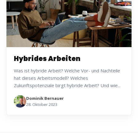
Hybrides Arbeiten
Was ist hybride Arbeit? Welche Vor- und Nachteile
hat dieses Arbeitsmodell? Welches
Zukunftspotenziale birgt hybride Arbeit? Und wie...
Dominik Bernauer
28. Oktober 2023