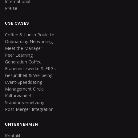
International
Preise
USE CASES
Coffee & Lunch Roulette
Onboarding Networking
Meet the Manager
Peer Learning
Generation Coffee
Frauennetzwerke & ERGs
Gesundheit & Wellbeing
Event-Speeddating
Management Circle
Kulturwandel
Standortvernetzung
Post-Merger-Integration
UNTERNEHMEN
Kontakt