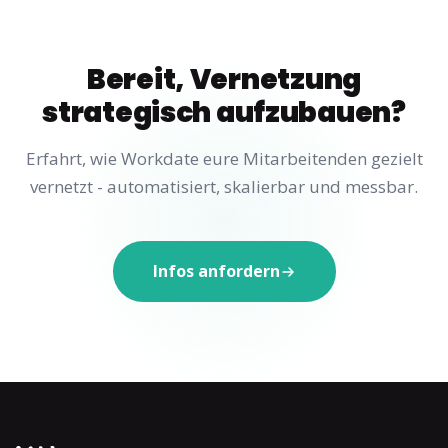
Bereit, Vernetzung
strategisch aufzubauen?
Erfahrt, wie Workdate eure Mitarbeitenden gezielt
vernetzt - automatisiert, skalierbar und messbar.
Infos anfordern