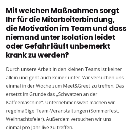
Mit welchen Maßnahmen sorgt
Ihr für die Mitarbeiterbindung,
die Motivation im Team und dass
niemand unter Isolation leidet
oder Gefahr läuft unbemerkt
krank zu werden?
Durch unsere Arbeit in den kleinen Teams ist keiner
allein und geht auch keiner unter. Wir versuchen uns
einmal in der Woche zum Meet&Greet zu treffen. Das
ersetzt im Grunde das „Schwatzen an der
Kaffeemaschine“. Unternehmensweit machen wir
regelmäßige Team-Veranstaltungen (Sommerfest,
Weihnachtsfeier). Außerdem versuchen wir uns
einmal pro Jahr live zu treffen.