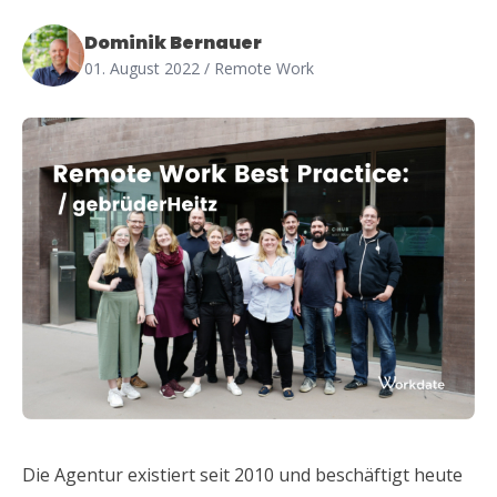
Dominik Bernauer
01. August 2022
/ Remote Work
Die Agentur existiert seit 2010 und beschäftigt heute