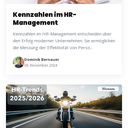
Kennzahlen im HR-
Management
Kennzahlen im HR-Management entscheiden über
den Erfolg moderner Unternehmen. Sie ermöglichen
die Messung der Effektivität von Perso...
Dominik Bernauer
06. November 2024