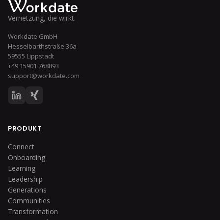
Vernetzung, die wirkt.
Workdate GmbH
Hesselbarthstraße 36a
59555 Lippstadt
+49 15901 768893
support@workdate.com
PRODUKT
Connect
Onboarding
Learning
Leadership
Generations
Communities
Transformation