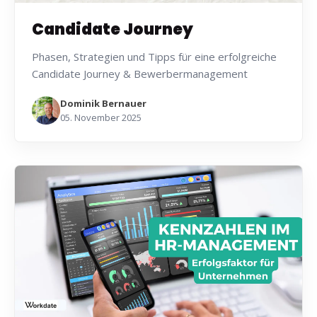
Candidate Journey
Phasen, Strategien und Tipps für eine erfolgreiche
Candidate Journey & Bewerbermanagement
Dominik Bernauer
05. November 2025