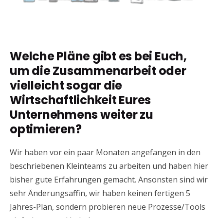
Welche Pläne gibt es bei Euch,
um die Zusammenarbeit oder
vielleicht sogar die
Wirtschaftlichkeit Eures
Unternehmens weiter zu
optimieren?
Wir haben vor ein paar Monaten angefangen in den
beschriebenen Kleinteams zu arbeiten und haben hier
bisher gute Erfahrungen gemacht. Ansonsten sind wir
sehr Änderungsaffin, wir haben keinen fertigen 5
Jahres-Plan, sondern probieren neue Prozesse/Tools