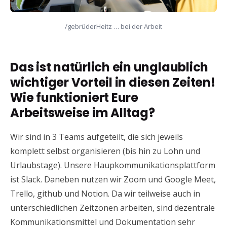
/gebrüderHeitz … bei der Arbeit
Das ist natürlich ein unglaublich
wichtiger Vorteil in diesen Zeiten!
Wie funktioniert Eure
Arbeitsweise im Alltag?
Wir sind in 3 Teams aufgeteilt, die sich jeweils
komplett selbst organisieren (bis hin zu Lohn und
Urlaubstage). Unsere Haupkommunikationsplattform
ist Slack. Daneben nutzen wir Zoom und Google Meet,
Trello, github und Notion. Da wir teilweise auch in
unterschiedlichen Zeitzonen arbeiten, sind dezentrale
Kommunikationsmittel und Dokumentation sehr