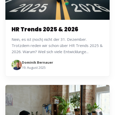
HR Trends 2025 & 2026
Nein, es ist (noch) nicht der 31. Dezember.
Trotzdem reden wir schon über HR Trends 2025 &
2026. Warum? Weil sich viele Entwicklunge...
Dominik Bernauer
19. August 2025