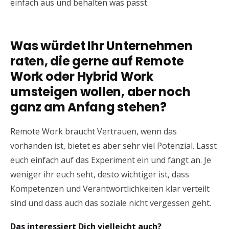
einfach aus und behalten was passt.
Was würdet Ihr Unternehmen
raten, die gerne auf Remote
Work oder Hybrid Work
umsteigen wollen, aber noch
ganz am Anfang stehen?
Remote Work braucht Vertrauen, wenn das
vorhanden ist, bietet es aber sehr viel Potenzial. Lasst
euch einfach auf das Experiment ein und fangt an. Je
weniger ihr euch seht, desto wichtiger ist, dass
Kompetenzen und Verantwortlichkeiten klar verteilt
sind und dass auch das soziale nicht vergessen geht.
Das interessiert Dich vielleicht auch?