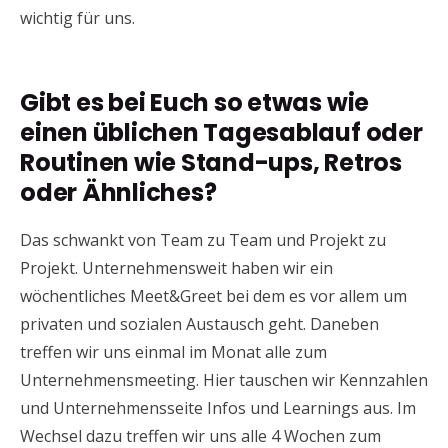
wichtig für uns.
Gibt es bei Euch so etwas wie
einen üblichen Tagesablauf oder
Routinen wie Stand-ups, Retros
oder Ähnliches?
Das schwankt von Team zu Team und Projekt zu
Projekt. Unternehmensweit haben wir ein
wöchentliches Meet&Greet bei dem es vor allem um
privaten und sozialen Austausch geht. Daneben
treffen wir uns einmal im Monat alle zum
Unternehmensmeeting. Hier tauschen wir Kennzahlen
und Unternehmensseite Infos und Learnings aus. Im
Wechsel dazu treffen wir uns alle 4 Wochen zum