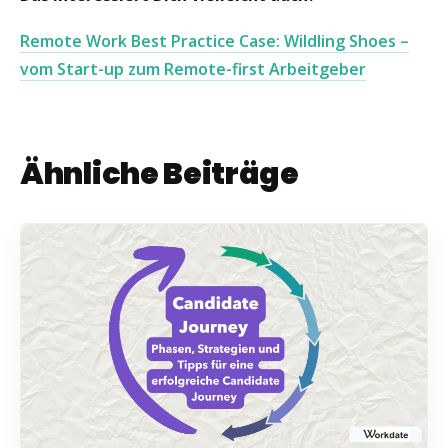
Remote Work Best Practice Case: Wildling Shoes –
vom Start-up zum Remote-first Arbeitgeber
Ähnliche Beiträge