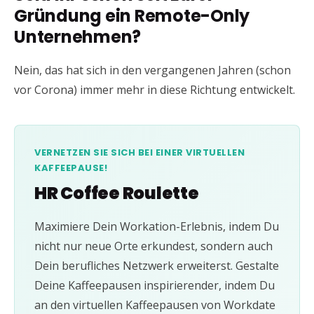
Gründung ein Remote-Only
Unternehmen?
Nein, das hat sich in den vergangenen Jahren (schon
vor Corona) immer mehr in diese Richtung entwickelt.
VERNETZEN SIE SICH BEI EINER VIRTUELLEN
KAFFEEPAUSE!
HR Coffee Roulette
Maximiere Dein Workation-Erlebnis, indem Du
nicht nur neue Orte erkundest, sondern auch
Dein berufliches Netzwerk erweiterst. Gestalte
Deine Kaffeepausen inspirierender, indem Du
an den virtuellen Kaffeepausen von Workdate