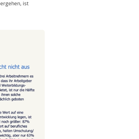
ergehen, ist