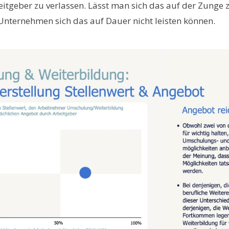
itgeber zu verlassen. Lässt man sich das auf der Zunge z
 Unternehmen sich das auf Dauer nicht leisten können.