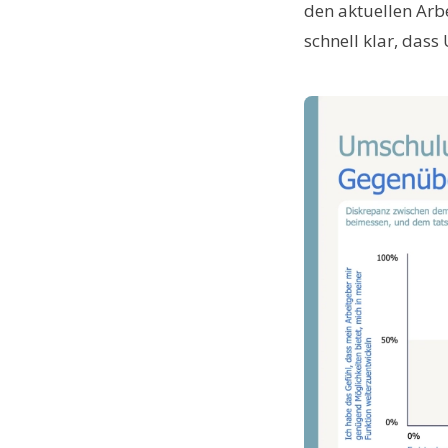
den aktuellen Arbe
schnell klar, dass