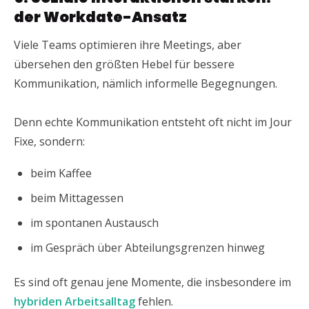
der Workdate-Ansatz
Viele Teams optimieren ihre Meetings, aber
übersehen den größten Hebel für bessere
Kommunikation, nämlich informelle Begegnungen.
Denn echte Kommunikation entsteht oft nicht im Jour
Fixe, sondern:
beim Kaffee
beim Mittagessen
im spontanen Austausch
im Gespräch über Abteilungsgrenzen hinweg
Es sind oft genau jene Momente, die insbesondere im
hybriden Arbeitsalltag
fehlen.