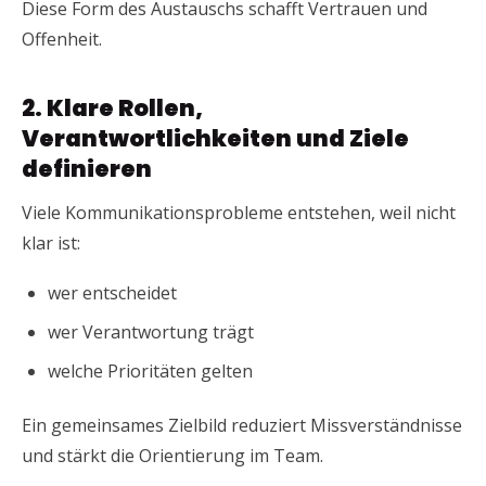
Diese Form des Austauschs schafft Vertrauen und
Offenheit.
2. Klare Rollen,
Verantwortlichkeiten und Ziele
definieren
Viele Kommunikationsprobleme entstehen, weil nicht
klar ist:
wer entscheidet
wer Verantwortung trägt
welche Prioritäten gelten
Ein gemeinsames Zielbild reduziert Missverständnisse
und stärkt die Orientierung im Team.