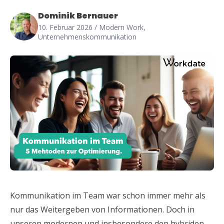
Dominik Bernauer
10. Februar 2026
/ Modern Work,
Unternehmenskommunikation
Kommunikation im Team war schon immer mehr als
nur das Weitergeben von Informationen. Doch in
unseren modernen und insbesondere den hybriden