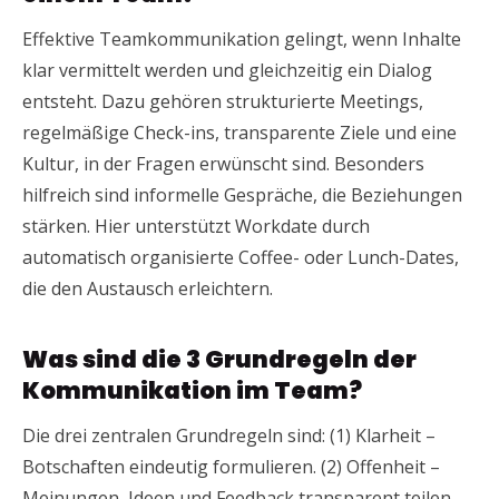
Effektive Teamkommunikation gelingt, wenn Inhalte
klar vermittelt werden und gleichzeitig ein Dialog
entsteht. Dazu gehören strukturierte Meetings,
regelmäßige Check-ins, transparente Ziele und eine
Kultur, in der Fragen erwünscht sind. Besonders
hilfreich sind informelle Gespräche, die Beziehungen
stärken. Hier unterstützt Workdate durch
automatisch organisierte Coffee- oder Lunch-Dates,
die den Austausch erleichtern.
Was sind die 3 Grundregeln der
Kommunikation im Team?
Die drei zentralen Grundregeln sind: (1) Klarheit –
Botschaften eindeutig formulieren. (2) Offenheit –
Meinungen, Ideen und Feedback transparent teilen.