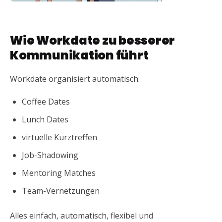
Wie Workdate zu besserer
Kommunikation führt
Workdate organisiert automatisch:
Coffee Dates
Lunch Dates
virtuelle Kurztreffen
Job-Shadowing
Mentoring Matches
Team-Vernetzungen
Alles einfach, automatisch, flexibel und