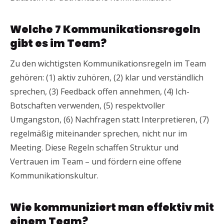
Welche 7 Kommunikationsregeln
gibt es im Team?
Zu den wichtigsten Kommunikationsregeln im Team
gehören: (1) aktiv zuhören, (2) klar und verständlich
sprechen, (3) Feedback offen annehmen, (4) Ich-
Botschaften verwenden, (5) respektvoller
Umgangston, (6) Nachfragen statt Interpretieren, (7)
regelmäßig miteinander sprechen, nicht nur im
Meeting. Diese Regeln schaffen Struktur und
Vertrauen im Team – und fördern eine offene
Kommunikationskultur.
Wie kommuniziert man effektiv mit
einem Team?