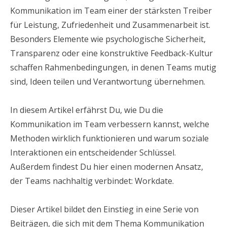
Kommunikation im Team einer der stärksten Treiber
für Leistung, Zufriedenheit und Zusammenarbeit ist.
Besonders Elemente wie psychologische Sicherheit,
Transparenz oder eine konstruktive Feedback-Kultur
schaffen Rahmenbedingungen, in denen Teams mutig
sind, Ideen teilen und Verantwortung übernehmen.
In diesem Artikel erfährst Du, wie Du die
Kommunikation im Team verbessern kannst, welche
Methoden wirklich funktionieren und warum soziale
Interaktionen ein entscheidender Schlüssel.
Außerdem findest Du hier einen modernen Ansatz,
der Teams nachhaltig verbindet: Workdate.
Dieser Artikel bildet den Einstieg in eine Serie von
Beiträgen, die sich mit dem Thema Kommunikation