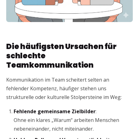
Die häufigsten Ursachen für
schlechte
Teamkommunikation
Kommunikation im Team scheitert selten an
fehlender Kompetenz, häufiger stehen uns
strukturelle oder kulturelle Stolpersteine im Weg:
Fehlende gemeinsame Zielbilder
:
Ohne ein klares „Warum“ arbeiten Menschen
nebeneinander, nicht miteinander.