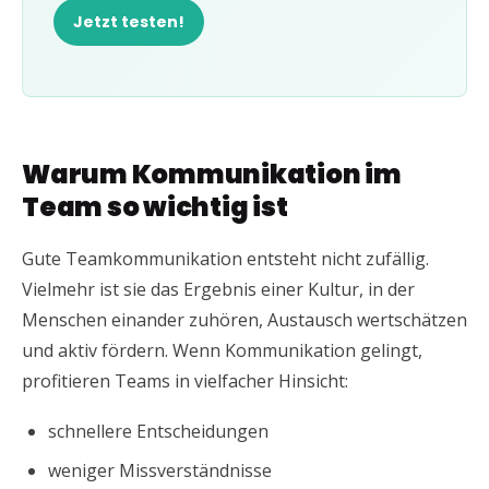
Jetzt testen!
Warum Kommunikation im
Team so wichtig ist
Gute Teamkommunikation entsteht nicht zufällig.
Vielmehr ist sie das Ergebnis einer Kultur, in der
Menschen einander zuhören, Austausch wertschätzen
und aktiv fördern. Wenn Kommunikation gelingt,
profitieren Teams in vielfacher Hinsicht:
schnellere Entscheidungen
weniger Missverständnisse