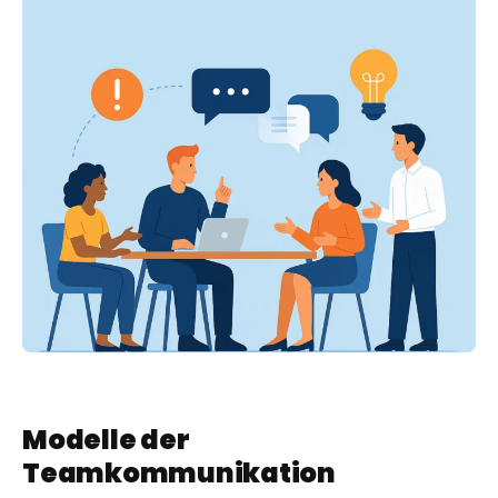
Modelle der
Teamkommunikation