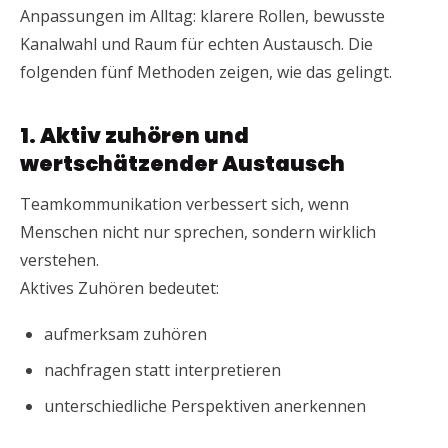
Anpassungen im Alltag: klarere Rollen, bewusste
Kanalwahl und Raum für echten Austausch. Die
folgenden fünf Methoden zeigen, wie das gelingt.
1. Aktiv zuhören und
wertschätzender Austausch
Teamkommunikation verbessert sich, wenn
Menschen nicht nur sprechen, sondern wirklich
verstehen.
Aktives Zuhören bedeutet:
aufmerksam zuhören
nachfragen statt interpretieren
unterschiedliche Perspektiven anerkennen