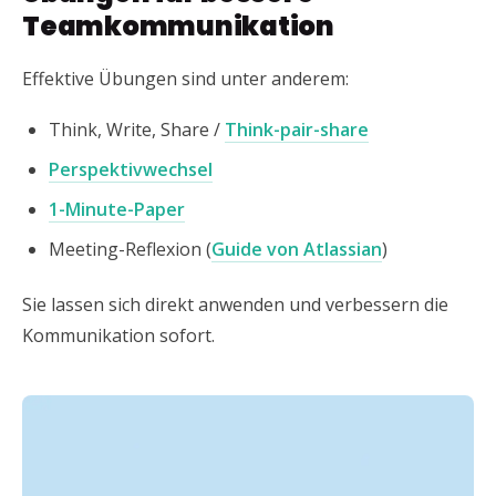
Teamkommunikation
Effektive Übungen sind unter anderem:
Think, Write, Share /
Think-pair-share
Perspektivwechsel
1-Minute-Paper
Meeting-Reflexion (
Guide von Atlassian
)
Sie lassen sich direkt anwenden und verbessern die
Kommunikation sofort.