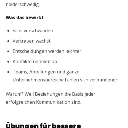
niederschwellig.
Was das bewirkt
Silos verschwinden
Vertrauen wächst
Entscheidungen werden leichter
Konflikte nehmen ab
Teams, Abteilungen und ganze
Unternehmensbereiche fühlen sich verbundener
Warum? Weil Beziehungen die Basis jeder
erfolgreichen Kommunikation sind.
Übungen für bessere