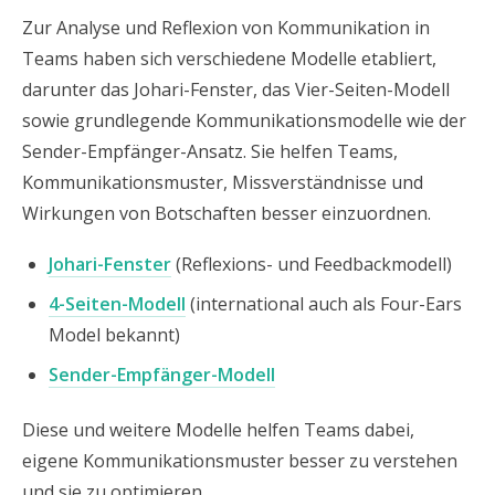
Zur Analyse und Reflexion von Kommunikation in
Teams haben sich verschiedene Modelle etabliert,
darunter das Johari-Fenster, das Vier-Seiten-Modell
sowie grundlegende Kommunikationsmodelle wie der
Sender-Empfänger-Ansatz. Sie helfen Teams,
Kommunikationsmuster, Missverständnisse und
Wirkungen von Botschaften besser einzuordnen.
Johari-Fenster
(Reflexions- und Feedbackmodell)
4-Seiten-Modell
(international auch als Four-Ears
Model bekannt)
Sender-Empfänger-Modell
Diese und weitere Modelle helfen Teams dabei,
eigene Kommunikationsmuster besser zu verstehen
und sie zu optimieren.