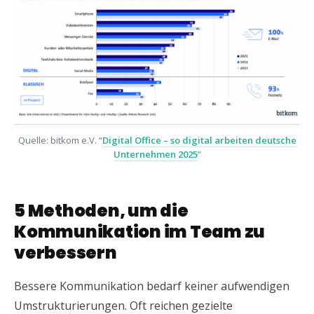
Quelle: bitkom e.V. “
Digital Office – so digital arbeiten deutsche
Unternehmen 2025
”
5 Methoden, um die
Kommunikation im Team zu
verbessern
Bessere Kommunikation bedarf keiner aufwendigen
Umstrukturierungen. Oft reichen gezielte