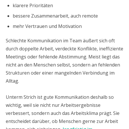
klarere Prioritäten
bessere Zusammenarbeit, auch remote
mehr Vertrauen und Motivation
Schlechte Kommunikation im Team äußert sich oft
durch doppelte Arbeit, verdeckte Konflikte, ineffiziente
Meetings oder fehlende Abstimmung. Meist liegt das
nicht an den Menschen selbst, sondern an fehlenden
Strukturen oder einer mangelnden Verbindung im
Alltag.
Unterm Strich ist gute Kommunikation deshalb so
wichtig, weil sie nicht nur Arbeitsergebnisse
verbessert, sondern auch das Arbeitsklima prägt. Sie
entscheidet darüber, ob Menschen gerne zur Arbeit