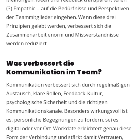
(3) Empathie – auf die Bedürfnisse und Perspektiven
der Teammitglieder eingehen. Wenn diese drei
Prinzipien gelebt werden, verbessert sich die
Zusammenarbeit enorm und Missverständnisse
werden reduziert.
Was verbessert die
Kommunikation im Team?
Kommunikation verbessert sich durch regelmäßigen
Austausch, klare Rollen, Feedback-Kultur,
psychologische Sicherheit und die richtigen
Kommunikationskanäle. Besonders wirkungsvoll ist
es, persönliche Begegnungen zu fördern, sei es
digital oder vor Ort. Workdate erleichtert genau diese
Form der Verbindung und stärkt damit Vertrauen,