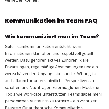
vernetzen können.
Kommunikation im Team FAQ
Wie kommuniziert man im Team?
Gute Teamkommunikation entsteht, wenn
Informationen klar, offen und respektvoll geteilt
werden. Dazu gehören aktives Zuhören, klare
Erwartungen, regelmäßige Abstimmungen und ein
wertschätzender Umgang miteinander. Wichtig ist
auch, Raum für unterschiedliche Perspektiven zu
schaffen und Nachfragen zu ermöglichen. Moderne
Tools wie Workdate unterstützen Teams dabei, mehr
persönlichen Austausch zu fördern – ein wichtiger
Baustein für authentische Kommunikation.