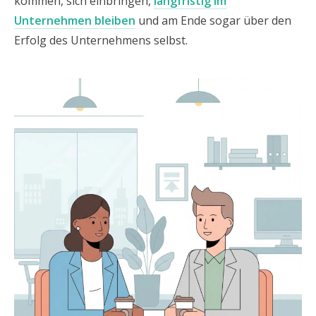
kommen, sich einbringen,
langfristig im
Unternehmen bleiben
und am Ende sogar über den
Erfolg des Unternehmens selbst.