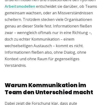
Arbeitsmodellen
entscheidet sie darüber, ob Teams
gemeinsam wachsen, oder an Missverständnissen
scheitern. Trotzdem stecken viele Organisationen
genau an dieser Stelle fest. Informationen fließen
zwar – wenngleich oftmals nur in eine Richtung –,
doch zu echter Kommunikation – einem
wechselseitigen Austausch – kommt es nicht.
Informationen fließen also, ohne Dialog, ohne
Kontext und ohne Raum für gegenseitiges
Verständnis.
Warum Kommunikation im
Team den Unterschied macht
Dabei zeigt die Forschung klar, dass gute