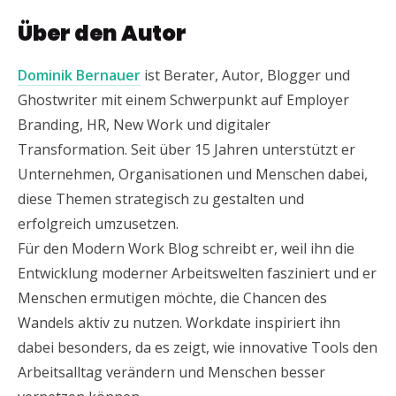
Über den Autor
Dominik Bernauer
ist Berater, Autor, Blogger und
Ghostwriter mit einem Schwerpunkt auf Employer
Branding, HR, New Work und digitaler
Transformation. Seit über 15 Jahren unterstützt er
Unternehmen, Organisationen und Menschen dabei,
diese Themen strategisch zu gestalten und
erfolgreich umzusetzen.
Für den Modern Work Blog schreibt er, weil ihn die
Entwicklung moderner Arbeitswelten fasziniert und er
Menschen ermutigen möchte, die Chancen des
Wandels aktiv zu nutzen. Workdate inspiriert ihn
dabei besonders, da es zeigt, wie innovative Tools den
Arbeitsalltag verändern und Menschen besser