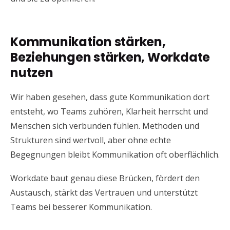
Kommunikation stärken,
Beziehungen stärken, Workdate
nutzen
Wir haben gesehen, dass gute Kommunikation dort
entsteht, wo Teams zuhören, Klarheit herrscht und
Menschen sich verbunden fühlen. Methoden und
Strukturen sind wertvoll, aber ohne echte
Begegnungen bleibt Kommunikation oft oberflächlich.
Workdate baut genau diese Brücken, fördert den
Austausch, stärkt das Vertrauen und unterstützt
Teams bei besserer Kommunikation.