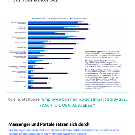
Quelle: Staffbase “
Employee Communication Impact Study 2025
(DACH, UK, USA, Australien)
“