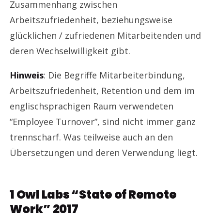
Zusammenhang zwischen
Arbeitszufriedenheit, beziehungsweise
glücklichen / zufriedenen Mitarbeitenden und
deren Wechselwilligkeit gibt.
Hinweis
: Die Begriffe Mitarbeiterbindung,
Arbeitszufriedenheit, Retention und dem im
englischsprachigen Raum verwendeten
“Employee Turnover”, sind nicht immer ganz
trennscharf. Was teilweise auch an den
Übersetzungen und deren Verwendung liegt.
1 Owl Labs “State of Remote
Work” 2017