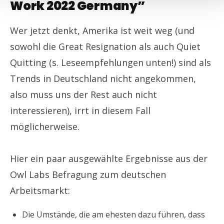
Work 2022 Germany”
Wer jetzt denkt, Amerika ist weit weg (und
sowohl die Great Resignation als auch Quiet
Quitting (s. Leseempfehlungen unten!) sind als
Trends in Deutschland nicht angekommen,
also muss uns der Rest auch nicht
interessieren), irrt in diesem Fall
möglicherweise.
Hier ein paar ausgewählte Ergebnisse aus der
Owl Labs Befragung zum deutschen
Arbeitsmarkt:
Die Umstände, die am ehesten dazu führen, dass