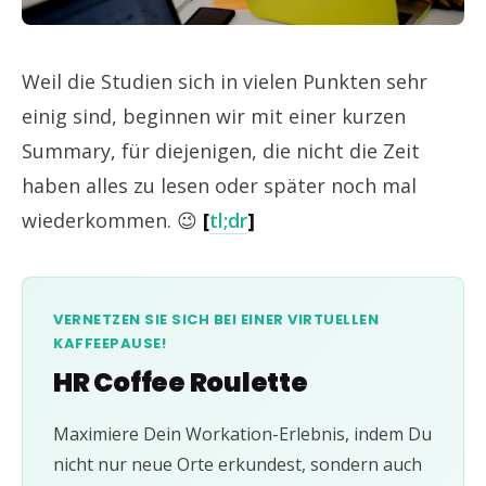
Weil die Studien sich in vielen Punkten sehr
einig sind, beginnen wir mit einer kurzen
Summary, für diejenigen, die nicht die Zeit
haben alles zu lesen oder später noch mal
wiederkommen. 😉
[
tl;dr
]
VERNETZEN SIE SICH BEI EINER VIRTUELLEN
KAFFEEPAUSE!
HR Coffee Roulette
Maximiere Dein Workation-Erlebnis, indem Du
nicht nur neue Orte erkundest, sondern auch