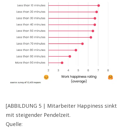
[ABBILDUNG 5 | Mitarbeiter Happiness sinkt
mit steigender Pendelzeit.
Quelle: