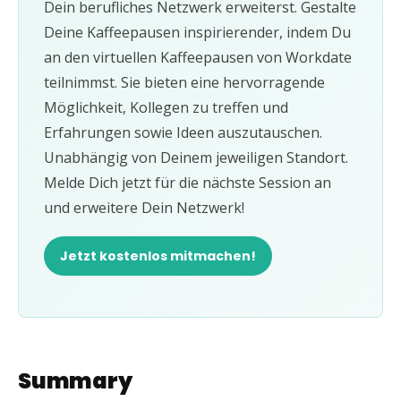
Dein berufliches Netzwerk erweiterst. Gestalte
Deine Kaffeepausen inspirierender, indem Du
an den virtuellen Kaffeepausen von Workdate
teilnimmst. Sie bieten eine hervorragende
Möglichkeit, Kollegen zu treffen und
Erfahrungen sowie Ideen auszutauschen.
Unabhängig von Deinem jeweiligen Standort.
Melde Dich jetzt für die nächste Session an
und erweitere Dein Netzwerk!
Jetzt kostenlos mitmachen!
Summary