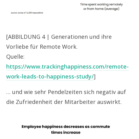
[ABBILDUNG 4 | Generationen und ihre
Vorliebe für Remote Work.
Quelle:
https://www.trackinghappiness.com/remote-
work-leads-to-happiness-study/
]
… und wie sehr Pendelzeiten sich negativ auf
die Zufriedenheit der Mitarbeiter auswirkt.