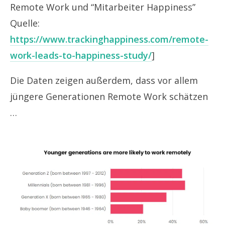
Remote Work und “Mitarbeiter Happiness”
Quelle:
https://www.trackinghappiness.com/remote-
work-leads-to-happiness-study/
]
Die Daten zeigen außerdem, dass vor allem
jüngere Generationen Remote Work schätzen
…