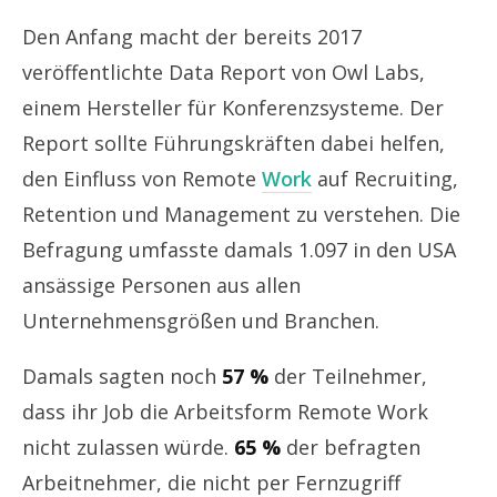
Den Anfang macht der bereits 2017
veröffentlichte Data Report von Owl Labs,
einem Hersteller für Konferenzsysteme. Der
Report sollte Führungskräften dabei helfen,
den Einfluss von Remote
Work
auf Recruiting,
Retention und Management zu verstehen. Die
Befragung umfasste damals 1.097 in den USA
ansässige Personen aus allen
Unternehmensgrößen und Branchen.
Damals sagten noch
57 %
der Teilnehmer,
dass ihr Job die Arbeitsform Remote Work
nicht zulassen würde.
65 %
der befragten
Arbeitnehmer, die nicht per Fernzugriff