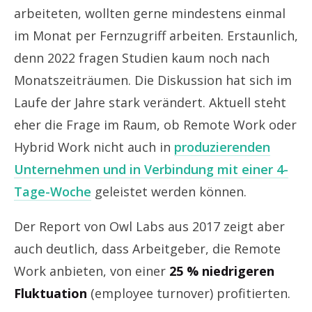
arbeiteten, wollten gerne mindestens einmal
im Monat per Fernzugriff arbeiten. Erstaunlich,
denn 2022 fragen Studien kaum noch nach
Monatszeiträumen. Die Diskussion hat sich im
Laufe der Jahre stark verändert. Aktuell steht
eher die Frage im Raum, ob Remote Work oder
Hybrid Work nicht auch in
produzierenden
Unternehmen und in Verbindung mit einer 4-
Tage-Woche
geleistet werden können.
Der Report von Owl Labs aus 2017 zeigt aber
auch deutlich, dass Arbeitgeber, die Remote
Work anbieten, von einer
25 % niedrigeren
Fluktuation
(employee turnover) profitierten.