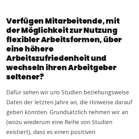
Verfügen Mitarbeitende, mit
der Möglichkeit zur Nutzung
flexibler Arbeitsformen, über
eine höhere
Arbeitszufriedenheit und
wechseln ihren Arbeitgeber
seltener?
Dafür sehen wir uns Studien beziehungsweise
Daten der letzten Jahre an, die Hinweise darauf
geben könnten. Grundsätzlich nehmen wir an
(wozu wiederum eine Reihe von Studien
existiert), dass es einen positiven