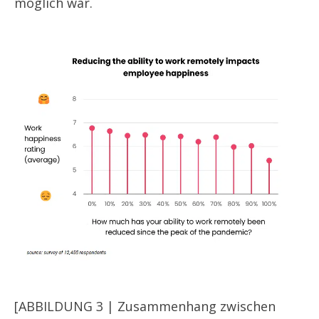
möglich war.
[ABBILDUNG 3 | Zusammenhang zwischen