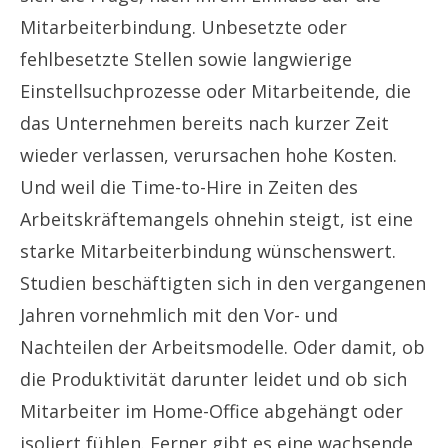
Mitarbeiterbindung. Unbesetzte oder
fehlbesetzte Stellen sowie langwierige
Einstellsuchprozesse oder Mitarbeitende, die
das Unternehmen bereits nach kurzer Zeit
wieder verlassen, verursachen hohe Kosten.
Und weil die Time-to-Hire in Zeiten des
Arbeitskräftemangels ohnehin steigt, ist eine
starke Mitarbeiterbindung wünschenswert.
Studien beschäftigten sich in den vergangenen
Jahren vornehmlich mit den Vor- und
Nachteilen der Arbeitsmodelle. Oder damit, ob
die Produktivität darunter leidet und ob sich
Mitarbeiter im Home-Office abgehängt oder
isoliert fühlen. Ferner gibt es eine wachsende