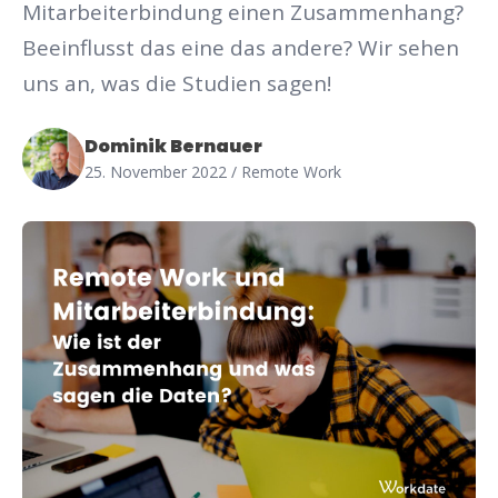
Mitarbeiterbindung einen Zusammenhang?
Beeinflusst das eine das andere? Wir sehen
uns an, was die Studien sagen!
Dominik Bernauer
25. November 2022
/ Remote Work