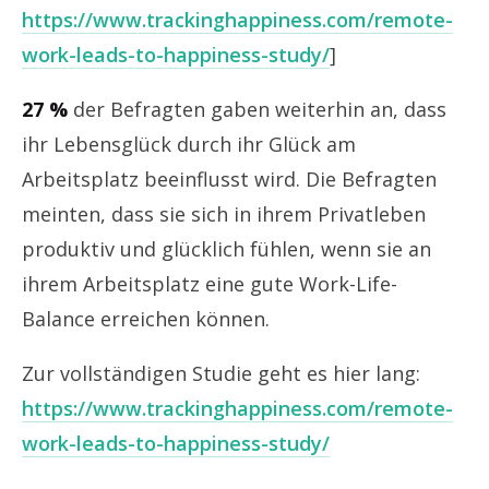
https://www.trackinghappiness.com/remote-
work-leads-to-happiness-study/
]
27 %
der Befragten gaben weiterhin an, dass
ihr Lebensglück durch ihr Glück am
Arbeitsplatz beeinflusst wird. Die Befragten
meinten, dass sie sich in ihrem Privatleben
produktiv und glücklich fühlen, wenn sie an
ihrem Arbeitsplatz eine gute Work-Life-
Balance erreichen können.
Zur vollständigen Studie geht es hier lang:
https://www.trackinghappiness.com/remote-
work-leads-to-happiness-study/