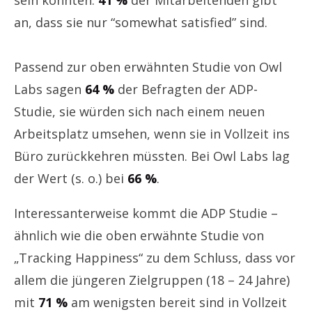
an, dass sie nur “somewhat satisfied” sind.
Passend zur oben erwähnten Studie von Owl
Labs sagen
64 %
der Befragten der ADP-
Studie, sie würden sich nach einem neuen
Arbeitsplatz umsehen, wenn sie in Vollzeit ins
Büro zurückkehren müssten. Bei Owl Labs lag
der Wert (s. o.) bei
66 %
.
Interessanterweise kommt die ADP Studie –
ähnlich wie die oben erwähnte Studie von
„Tracking Happiness“ zu dem Schluss, dass vor
allem die jüngeren Zielgruppen (18 – 24 Jahre)
mit
71 %
am wenigsten bereit sind in Vollzeit