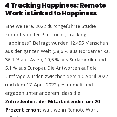
4 Tracking Happiness: Remote
Work is Linked to Happiness
Eine weitere, 2022 durchgeführte Studie
kommt von der Plattform „Tracking
Happiness“. Befragt wurden 12.455 Menschen
aus der ganzen Welt (38,6 % aus Nordamerika,
36,1 % aus Asien, 19,5 % aus Südamerika und
5,1 % aus Europa). Die Antworten auf die
Umfrage wurden zwischen dem 10. April 2022
und dem 17. April 2022 gesammelt und
ergaben unter anderem, dass die
Zufriedenheit der Mitarbeitenden um 20
Prozent erhöht
war, wenn Remote Work