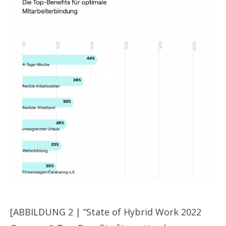
[ABBILDUNG 2 | “State of Hybrid Work 2022