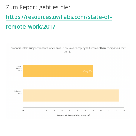
Zum Report geht es hier:
https://resources.owllabs.com/state-of-
remote-work/2017