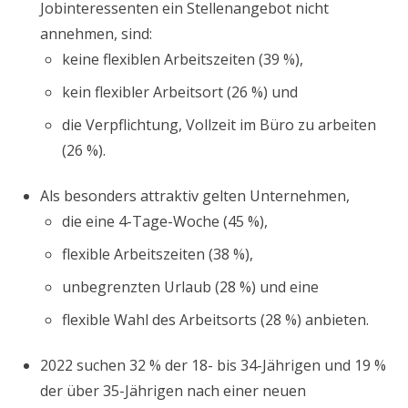
Jobinteressenten ein Stellenangebot nicht
annehmen, sind:
keine flexiblen Arbeitszeiten (39 %),
kein flexibler Arbeitsort (26 %) und
die Verpflichtung, Vollzeit im Büro zu arbeiten
(26 %).
Als besonders attraktiv gelten Unternehmen,
die eine 4-Tage-Woche (45 %),
flexible Arbeitszeiten (38 %),
unbegrenzten Urlaub (28 %) und eine
flexible Wahl des Arbeitsorts (28 %) anbieten.
2022 suchen 32 % der 18- bis 34-Jährigen und 19 %
der über 35-Jährigen nach einer neuen