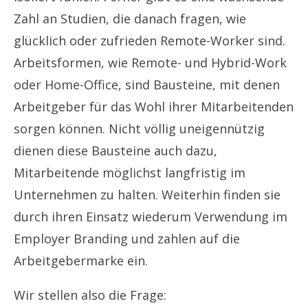
Zahl an Studien, die danach fragen, wie
glücklich oder zufrieden Remote-Worker sind.
Arbeitsformen, wie Remote- und Hybrid-Work
oder Home-Office, sind Bausteine, mit denen
Arbeitgeber für das Wohl ihrer Mitarbeitenden
sorgen können. Nicht völlig uneigennützig
dienen diese Bausteine auch dazu,
Mitarbeitende möglichst langfristig im
Unternehmen zu halten. Weiterhin finden sie
durch ihren Einsatz wiederum Verwendung im
Employer Branding und zahlen auf die
Arbeitgebermarke ein.
Wir stellen also die Frage: