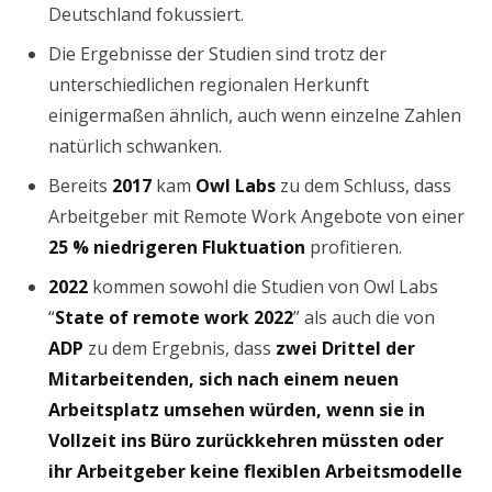
Deutschland fokussiert.
Die Ergebnisse der Studien sind trotz der
unterschiedlichen regionalen Herkunft
einigermaßen ähnlich, auch wenn einzelne Zahlen
natürlich schwanken.
Bereits
2017
kam
Owl Labs
zu dem Schluss, dass
Arbeitgeber mit Remote Work Angebote von einer
25 % niedrigeren Fluktuation
profitieren.
2022
kommen sowohl die Studien von Owl Labs
“
State of remote work 2022
” als auch die von
ADP
zu dem Ergebnis, dass
zwei Drittel der
Mitarbeitenden, sich nach einem neuen
Arbeitsplatz umsehen würden, wenn sie in
Vollzeit ins Büro zurückkehren müssten oder
ihr Arbeitgeber keine flexiblen Arbeitsmodelle