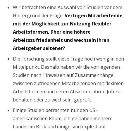
Wir betrachten eine Auswahl von Studien vor dem
Hintergrund der Frage:
Verfügen Mitarbeitende,
mit der Möglichkeit zur Nutzung flexibler
Arbeitsformen, über eine höhere
Arbeitszufriedenheit und wechseln ihren
Arbeitgeber seltener?
Die Forschung stellt diese Frage noch wenig in den
Mittelpunkt. Deshalb haben wir die vorliegenden
Studien nach Hinweisen auf Zusammenhänge
zwischen zufriedenen Mitarbeitenden mit flexiblen
Arbeitsformen und deren Absichten, ihren Job zu
behalten oder zu wechseln, geprüft.
Einige Studien betrachten nur den US-
amerikanischen Raum, einige haben mehrere
Länder im Blick und einige sind explizit auf