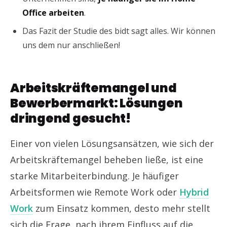
Office arbeiten
.
Das Fazit der Studie des bidt sagt alles. Wir können
uns dem nur anschließen!
Arbeitskräftemangel und
Bewerbermarkt: Lösungen
dringend gesucht!
Einer von vielen Lösungsansätzen, wie sich der
Arbeitskräftemangel beheben ließe, ist eine
starke Mitarbeiterbindung. Je häufiger
Arbeitsformen wie Remote Work oder
Hybrid
Work
zum Einsatz kommen, desto mehr stellt
sich die Frage, nach ihrem Einfluss auf die