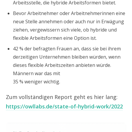
Arbeitsstelle, die hybride Arbeitsformen bietet.
Bevor Arbeitnehmer oder Arbeitnehmerinnen eine
neue Stelle annehmen oder auch nur in Erwägung
ziehen, vergewissern sich viele, ob hybride und
flexible Arbeitsformen eine Option ist.
42 % der befragten Frauen an, dass sie bei ihrem
derzeitigen Unternehmen bleiben würden, wenn
dieses flexible Arbeitszeiten anbieten würde.
Männern war das mit
35 % weniger wichtig.
Zum vollständigen Report geht es hier lang:
https://owllabs.de/state-of-hybrid-work/2022