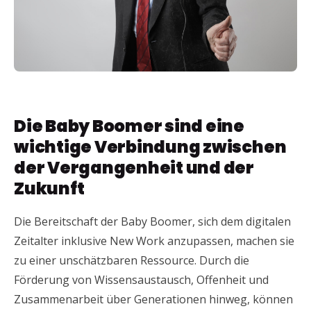
Die Baby Boomer sind eine
wichtige Verbindung zwischen
der Vergangenheit und der
Zukunft
Die Bereitschaft der Baby Boomer, sich dem digitalen
Zeitalter inklusive New Work anzupassen, machen sie
zu einer unschätzbaren Ressource. Durch die
Förderung von Wissensaustausch, Offenheit und
Zusammenarbeit über Generationen hinweg, können