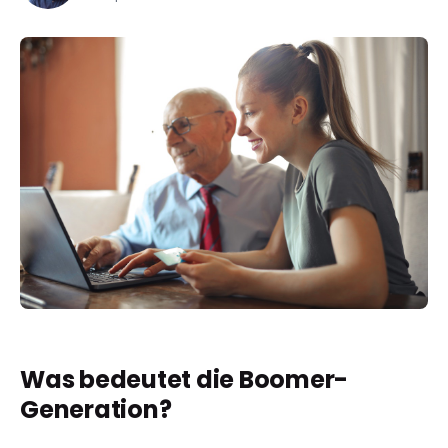
Was bedeutet die Boomer-
Generation?