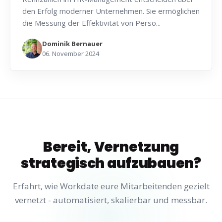
den Erfolg moderner Unternehmen. Sie ermöglichen
die Messung der Effektivität von Perso...
Dominik Bernauer
06. November 2024
Bereit, Vernetzung
strategisch aufzubauen?
Erfahrt, wie Workdate eure Mitarbeitenden gezielt
vernetzt - automatisiert, skalierbar und messbar.