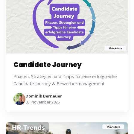
Candidate Journey
Phasen, Strategien und Tipps für eine erfolgreiche
Candidate Journey & Bewerbermanagement
Dominik Bernauer
05. November 2025