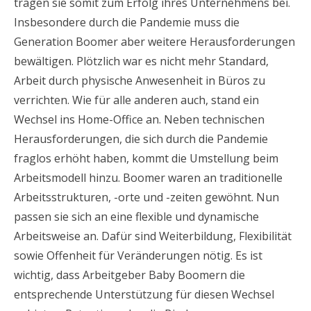
tragen sie somit zum Erfolg ihres Unternehmens bei.
Insbesondere durch die Pandemie muss die
Generation Boomer aber weitere Herausforderungen
bewältigen. Plötzlich war es nicht mehr Standard,
Arbeit durch physische Anwesenheit in Büros zu
verrichten. Wie für alle anderen auch, stand ein
Wechsel ins Home-Office an. Neben technischen
Herausforderungen, die sich durch die Pandemie
fraglos erhöht haben, kommt die Umstellung beim
Arbeitsmodell hinzu. Boomer waren an traditionelle
Arbeitsstrukturen, -orte und -zeiten gewöhnt. Nun
passen sie sich an eine flexible und dynamische
Arbeitsweise an. Dafür sind Weiterbildung, Flexibilität
sowie Offenheit für Veränderungen nötig. Es ist
wichtig, dass Arbeitgeber Baby Boomern die
entsprechende Unterstützung für diesen Wechsel