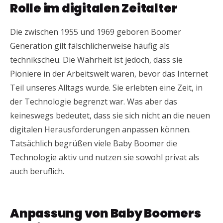
Rolle im digitalen Zeitalter
Die zwischen 1955 und 1969 geboren Boomer
Generation gilt fälschlicherweise häufig als
technikscheu. Die Wahrheit ist jedoch, dass sie
Pioniere in der Arbeitswelt waren, bevor das Internet
Teil unseres Alltags wurde. Sie erlebten eine Zeit, in
der Technologie begrenzt war. Was aber das
keineswegs bedeutet, dass sie sich nicht an die neuen
digitalen Herausforderungen anpassen können.
Tatsächlich begrüßen viele Baby Boomer die
Technologie aktiv und nutzen sie sowohl privat als
auch beruflich.
Anpassung von Baby Boomers