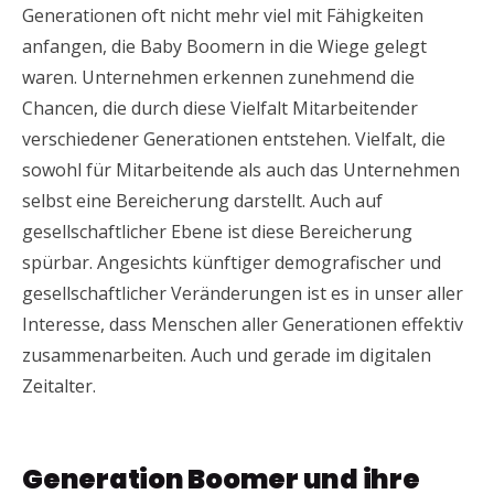
Generationen oft nicht mehr viel mit Fähigkeiten
anfangen, die Baby Boomern in die Wiege gelegt
waren. Unternehmen erkennen zunehmend die
Chancen, die durch diese Vielfalt Mitarbeitender
verschiedener Generationen entstehen. Vielfalt, die
sowohl für Mitarbeitende als auch das Unternehmen
selbst eine Bereicherung darstellt. Auch auf
gesellschaftlicher Ebene ist diese Bereicherung
spürbar. Angesichts künftiger demografischer und
gesellschaftlicher Veränderungen ist es in unser aller
Interesse, dass Menschen aller Generationen effektiv
zusammenarbeiten. Auch und gerade im digitalen
Zeitalter.
Generation Boomer und ihre