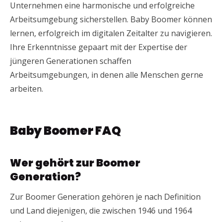
Unternehmen eine harmonische und erfolgreiche
Arbeitsumgebung sicherstellen. Baby Boomer können
lernen, erfolgreich im digitalen Zeitalter zu navigieren.
Ihre Erkenntnisse gepaart mit der Expertise der
jüngeren Generationen schaffen
Arbeitsumgebungen, in denen alle Menschen gerne
arbeiten.
Baby Boomer FAQ
Wer gehört zur Boomer
Generation?
Zur Boomer Generation gehören je nach Definition
und Land diejenigen, die zwischen 1946 und 1964