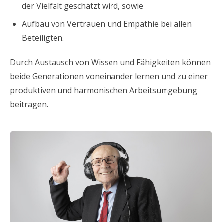
der Vielfalt geschätzt wird, sowie
Aufbau von Vertrauen und Empathie bei allen
Beteiligten.
Durch Austausch von Wissen und Fähigkeiten können
beide Generationen voneinander lernen und zu einer
produktiven und harmonischen Arbeitsumgebung
beitragen.