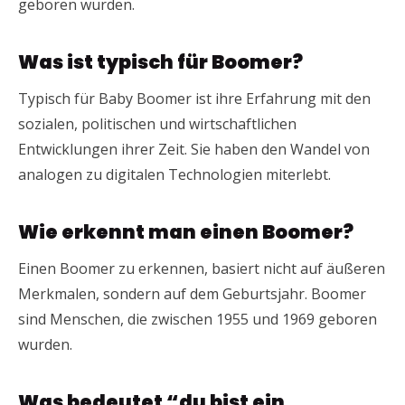
geboren wurden.
Was ist typisch für Boomer?
Typisch für Baby Boomer ist ihre Erfahrung mit den
sozialen, politischen und wirtschaftlichen
Entwicklungen ihrer Zeit. Sie haben den Wandel von
analogen zu digitalen Technologien miterlebt.
Wie erkennt man einen Boomer?
Einen Boomer zu erkennen, basiert nicht auf äußeren
Merkmalen, sondern auf dem Geburtsjahr. Boomer
sind Menschen, die zwischen 1955 und 1969 geboren
wurden.
Was bedeutet “du bist ein