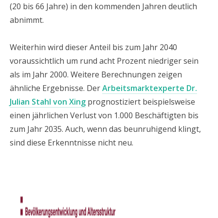
(20 bis 66 Jahre) in den kommenden Jahren deutlich
abnimmt.
Weiterhin wird dieser Anteil bis zum Jahr 2040
voraussichtlich um rund acht Prozent niedriger sein
als im Jahr 2000. Weitere Berechnungen zeigen
ähnliche Ergebnisse. Der
Arbeitsmarktexperte Dr.
Julian Stahl von Xing
prognostiziert beispielsweise
einen jährlichen Verlust von 1.000 Beschäftigten bis
zum Jahr 2035. Auch, wenn das beunruhigend klingt,
sind diese Erkenntnisse nicht neu.