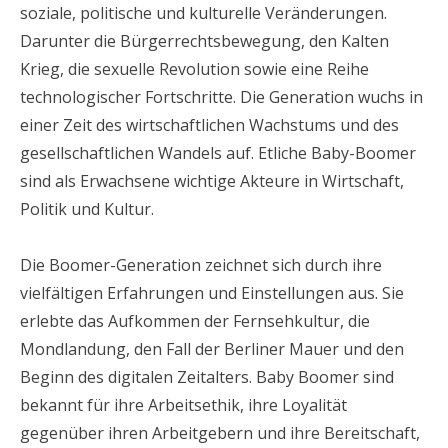
soziale, politische und kulturelle Veränderungen.
Darunter die Bürgerrechtsbewegung, den Kalten
Krieg, die sexuelle Revolution sowie eine Reihe
technologischer Fortschritte. Die Generation wuchs in
einer Zeit des wirtschaftlichen Wachstums und des
gesellschaftlichen Wandels auf. Etliche Baby-Boomer
sind als Erwachsene wichtige Akteure in Wirtschaft,
Politik und Kultur.
Die Boomer-Generation zeichnet sich durch ihre
vielfältigen Erfahrungen und Einstellungen aus. Sie
erlebte das Aufkommen der Fernsehkultur, die
Mondlandung, den Fall der Berliner Mauer und den
Beginn des digitalen Zeitalters. Baby Boomer sind
bekannt für ihre Arbeitsethik, ihre Loyalität
gegenüber ihren Arbeitgebern und ihre Bereitschaft,