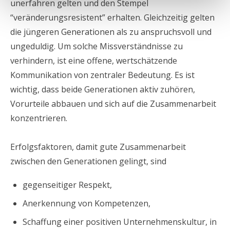
unerfahren gelten und den Stempel
“veränderungsresistent” erhalten. Gleichzeitig gelten
die jüngeren Generationen als zu anspruchsvoll und
ungeduldig. Um solche Missverständnisse zu
verhindern, ist eine offene, wertschätzende
Kommunikation von zentraler Bedeutung. Es ist
wichtig, dass beide Generationen aktiv zuhören,
Vorurteile abbauen und sich auf die Zusammenarbeit
konzentrieren.
Erfolgsfaktoren, damit gute Zusammenarbeit
zwischen den Generationen gelingt, sind
gegenseitiger Respekt,
Anerkennung von Kompetenzen,
Schaffung einer positiven Unternehmenskultur, in