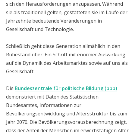
sich den Herausforderungen anzupassen. Während
sie als traditionell gelten, gestatteten sie im Laufe der
Jahrzehnte bedeutende Veränderungen in
Gesellschaft und Technologie.
Schließlich geht diese Generation allmählich in den
Ruhestand über. Ein Schritt mit enormer Auswirkung
auf die Dynamik des Arbeitsmarktes sowie auf uns als
Gesellschaft.
Die
Bundeszentrale für politische Bildung (bpp)
demonstriert mit Daten des Statistischen
Bundesamtes, Informationen zur
Bevölkerungsentwicklung und Altersstruktur bis zum
Jahr 2070. Die Bevölkerungsvorausberechnung zeigt,
dass der Anteil der Menschen im erwerbsfähigen Alter