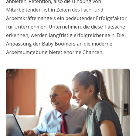
anbieten. Retention, also die Bindung von
Mitarbeitenden, ist in Zeiten des Fach- und
Arbeitskräftemangels ein bedeutender Erfolgsfaktor
für Unternehmen. Unternehmen, die diese Tatsache
erkennen, werden langfristig erfolgreicher sein. Die
Anpassung der Baby Boomers an die moderne
Arbeitsumgebung bietet enorme Chancen.