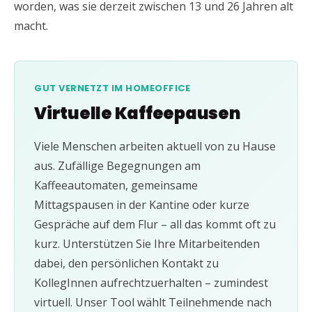
worden, was sie derzeit zwischen 13 und 26 Jahren alt
macht.
GUT VERNETZT IM HOMEOFFICE
Virtuelle Kaffeepausen
Viele Menschen arbeiten aktuell von zu Hause
aus. Zufällige Begegnungen am
Kaffeeautomaten, gemeinsame
Mittagspausen in der Kantine oder kurze
Gespräche auf dem Flur – all das kommt oft zu
kurz. Unterstützen Sie Ihre Mitarbeitenden
dabei, den persönlichen Kontakt zu
KollegInnen aufrechtzuerhalten – zumindest
virtuell. Unser Tool wählt Teilnehmende nach