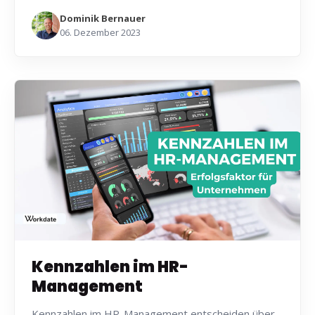
Dominik Bernauer
06. Dezember 2023
Kennzahlen im HR-
Management
Kennzahlen im HR-Management entscheiden über