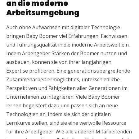
an die moderne
Arbeitsumgebung
Auch ohne Aufwachsen mit digitaler Technologie
bringen Baby Boomer viel Erfahrungen, Fachwissen
und Führungsqualität in die moderne Arbeitswelt ein.
Indem Arbeitgeber Stärken der Boomer nutzen und
ausbauen, können sie von ihrer langjährigen
Expertise profitieren. Eine generationsübergreifende
Zusammenarbeit ermöglicht es, unterschiedliche
Perspektiven und Fähigkeiten aller Generationen im
Unternehmen zu integrieren. Viele Baby Boomer
lernen begeistert dazu und passen sich an neue
Technologien an. Indem sie sich der digitalen
Lernkurve stellen, sind sie eine wertvolle Ressource
für ihre Arbeitgeber. Wie alle anderen Mitarbeitenden