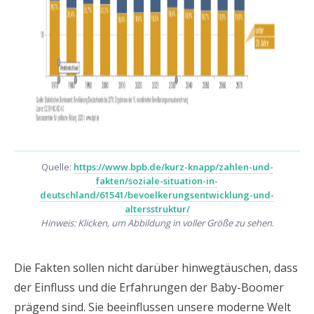
Quelle:
https://www.bpb.de/kurz-knapp/zahlen-und-
fakten/soziale-situation-in-
deutschland/61541/bevoelkerungsentwicklung-und-
altersstruktur/
Hinweis: Klicken, um Abbildung in voller Größe zu sehen
.
Die Fakten sollen nicht darüber hinwegtäuschen, dass
der Einfluss und die Erfahrungen der Baby-Boomer
prägend sind. Sie beeinflussen unsere moderne Welt