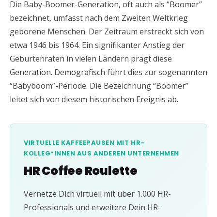
Die Baby-Boomer-Generation, oft auch als “Boomer”
bezeichnet, umfasst nach dem Zweiten Weltkrieg
geborene Menschen. Der Zeitraum erstreckt sich von
etwa 1946 bis 1964. Ein signifikanter Anstieg der
Geburtenraten in vielen Ländern prägt diese
Generation. Demografisch führt dies zur sogenannten
“Babyboom”-Periode. Die Bezeichnung “Boomer”
leitet sich von diesem historischen Ereignis ab.
VIRTUELLE KAFFEEPAUSEN MIT HR-
KOLLEG*INNEN AUS ANDEREN UNTERNEHMEN
HR Coffee Roulette
Vernetze Dich virtuell mit über 1.000 HR-
Professionals und erweitere Dein HR-