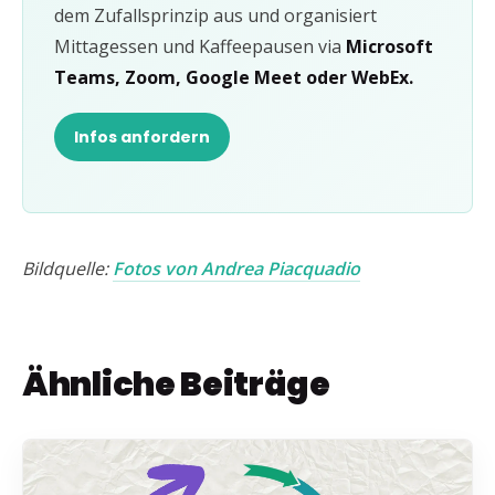
dem Zufallsprinzip aus und organisiert
Mittagessen und Kaffeepausen via
Microsoft
Teams, Zoom, Google Meet oder WebEx.
Infos anfordern
Bildquelle:
Fotos von Andrea Piacquadio
Ähnliche Beiträge