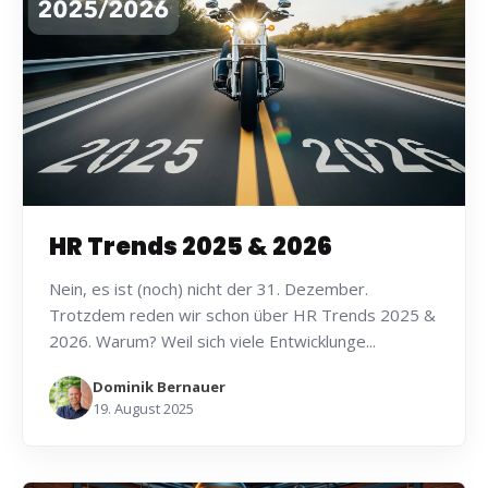
HR Trends 2025 & 2026
Nein, es ist (noch) nicht der 31. Dezember.
Trotzdem reden wir schon über HR Trends 2025 &
2026. Warum? Weil sich viele Entwicklunge...
Dominik Bernauer
19. August 2025