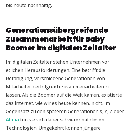
bis heute nachhaltig.
Generationsübergreifende
Zusammenarbeit für Baby
Boomer im digitalen Zeitalter
Im digitalen Zeitalter stehen Unternehmen vor
etlichen Herausforderungen. Eine betrifft die
Befähigung, verschiedene Generationen von
Mitarbeitern erfolgreich zusammenarbeiten zu
lassen. Als die Boomer auf die Welt kamen, existierte
das Internet, wie wir es heute kennen, nicht. Im
Gegensatz zu den späteren Generationen X, Y, Z oder
Alpha
tun sie sich daher schwerer mit diesen
Technologien. Umgekehrt können jüngere