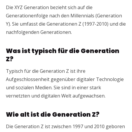
Die XYZ Generation bezieht sich auf die
Generationenfolge nach den Millennials (Generation
Y). Sie umfasst die Generationen Z (1997-2010) und die
nachfolgenden Generationen.
Was ist typisch für die Generation
Z?
Typisch für die Generation Z ist ihre
Aufgeschlossenheit gegenüber digitaler Technologie
und sozialen Medien. Sie sind in einer stark
vernetzten und digitalen Welt aufgewachsen.
Wie alt ist die Generation Z?
Die Generation Z ist zwischen 1997 und 2010 geboren