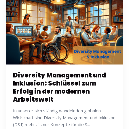
Diversity Management und
Inklusion: Schlüssel zum
Erfolg in der modernen
Arbeitswelt
In unserer sich ständig wandelnden globalen
Wirtschaft sind Diversity Management und Inklusion
(D&I) mehr als nur Konzepte für die S...