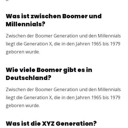
Was ist zwischen Boomer und
Millennials?
Zwischen der Boomer Generation und den Millennials
liegt die Generation X, die in den Jahren 1965 bis 1979
geboren wurde.
Wie viele Boomer gibt es in
Deutschland?
Zwischen der Boomer Generation und den Millennials
liegt die Generation X, die in den Jahren 1965 bis 1979
geboren wurde.
Was ist die XYZ Generation?