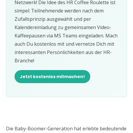
Netzwerk! Die Idee des HR Coffee Roulette ist
simpel: Teilnehmende werden nach dem
Zufallsprinzip ausgewählt und per
Kalendereinladung zu gemeinsamen Video-
Kaffeepausen via MS Teams eingeladen. Mach
auch Du kostenlos mit und vernetze Dich mit
interessanten Persönlichkeiten aus der HR-
Branche!
Jetzt kostenlos mitmachen!
Die Baby-Boomer-Generation hat erlebte bedeutende