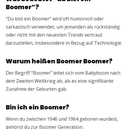
Boomer”?
“Du bist ein Boomer” wird oft humorvoll oder
sarkastisch verwendet, um jemanden als rückständig
oder nicht mit den neuesten Trends vertraut
darzustellen, insbesondere in Bezug auf Technologie.
Warum heißen Boomer Boomer?
Der Begriff “Boomer” leitet sich vom Babyboom nach
dem Zweiten Weltkrieg ab, als es eine signifikante
Zunahme der Geburten gab.
Bin ich ein Boomer?
Wenn du zwischen 1946 und 1964 geboren wurdest,
gehörst du zur Boomer Generation.