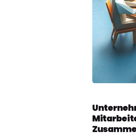
Unterneh
Mitarbeit
Zusamme