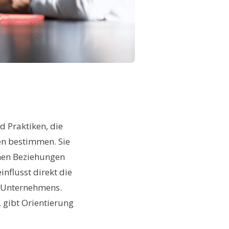
 Praktiken, die
en bestimmen. Sie
chen Beziehungen
nflusst direkt die
s Unternehmens.
 gibt Orientierung