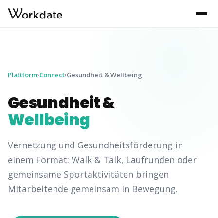
Plattform
Connect
Gesundheit & Wellbeing
›
›
Gesundheit &
Wellbeing
Vernetzung und Gesundheitsförderung in
einem Format: Walk & Talk, Laufrunden oder
gemeinsame Sportaktivitäten bringen
Mitarbeitende gemeinsam in Bewegung.