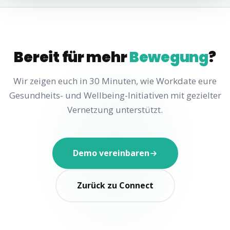
Bereit für mehr
Bewegung
?
Wir zeigen euch in 30 Minuten, wie Workdate eure
Gesundheits- und Wellbeing-Initiativen mit gezielter
Vernetzung unterstützt.
Demo vereinbaren
Zurück zu Connect