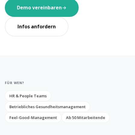
Demo vereinbaren
Infos anfordern
FÜR WEN?
HR & People Teams
Betriebliches Gesundheitsmanagement
Feel-Good-Management
Ab 50 Mitarbeitende