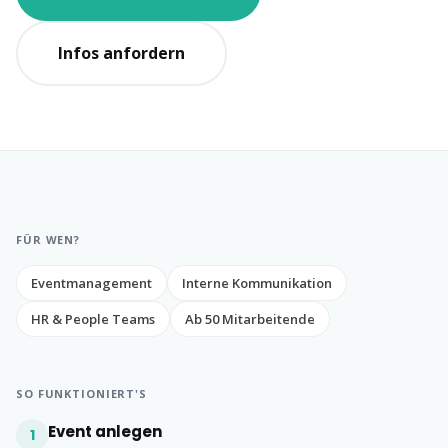
Infos anfordern
FÜR WEN?
Eventmanagement
Interne Kommunikation
HR & People Teams
Ab 50 Mitarbeitende
SO FUNKTIONIERT'S
Event anlegen
1