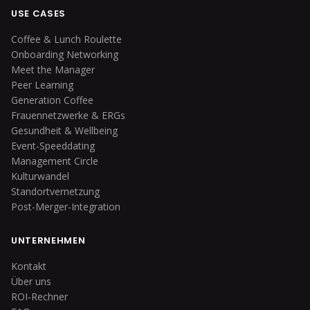
USE CASES
Coffee & Lunch Roulette
Onboarding Networking
Meet the Manager
Peer Learning
Generation Coffee
Frauennetzwerke & ERGs
Gesundheit & Wellbeing
Event-Speeddating
Management Circle
Kulturwandel
Standortvernetzung
Post-Merger-Integration
UNTERNEHMEN
Kontakt
Über uns
ROI-Rechner