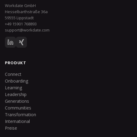
Workdate GmbH
Hesselbarthstraße 36a
59555 Lippstadt
+49 15901 768893
support@workdate.com
PRODUKT
Connect
Onboarding
Learning
Leadership
Generations
Communities
Transformation
International
Preise