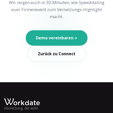
Wir zeigen euch in 30 Minuten, wie Speeddating
euer Firmenevent zum Vernetzungs-Highlight
macht.
Demo vereinbaren
Zurück zu Connect
Vernetzung, die wirkt.