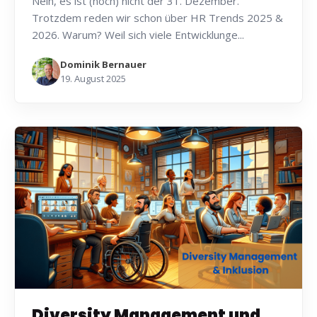
Nein, es ist (noch) nicht der 31. Dezember.
Trotzdem reden wir schon über HR Trends 2025 &
2026. Warum? Weil sich viele Entwicklunge...
Dominik Bernauer
19. August 2025
Diversity Management und