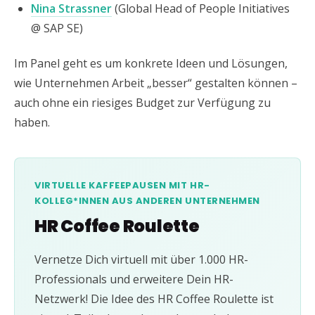
Nina Strassner
(Global Head of People Initiatives
@ SAP SE)
Im Panel geht es um konkrete Ideen und Lösungen,
wie Unternehmen Arbeit „besser“ gestalten können –
auch ohne ein riesiges Budget zur Verfügung zu
haben.
VIRTUELLE KAFFEEPAUSEN MIT HR-
KOLLEG*INNEN AUS ANDEREN UNTERNEHMEN
HR Coffee Roulette
Vernetze Dich virtuell mit über 1.000 HR-
Professionals und erweitere Dein HR-
Netzwerk! Die Idee des HR Coffee Roulette ist