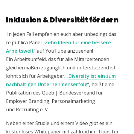
Inklusion & Diversität fördern
In jeden Fall empfehlen euch aber unbedingt das
re:publica Panel „
Zehn Ideen für eine bessere
Arbeitswelt
“ auf YouTube anzusehen!
Ein Arbeitsumfeld, das für alle Mitarbeitenden
gleichermaßen zugänglich und unterstützend ist,
lohnt sich für Arbeitgeber. „
Diversity ist ein zum
nachhaltigen Unternehmenserfolg
“, heißt eine
Publikation des Queb | Bundesverband für
Employer Branding, Personalmarketing
und Recruiting e. V.
Neben einer Studie und einem Video gibt es ein
kostenloses Whitepaper mit zahlreichen Tipps für