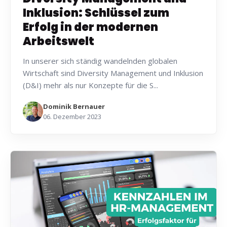
Inklusion: Schlüssel zum
Erfolg in der modernen
Arbeitswelt
In unserer sich ständig wandelnden globalen
Wirtschaft sind Diversity Management und Inklusion
(D&I) mehr als nur Konzepte für die S...
Dominik Bernauer
06. Dezember 2023