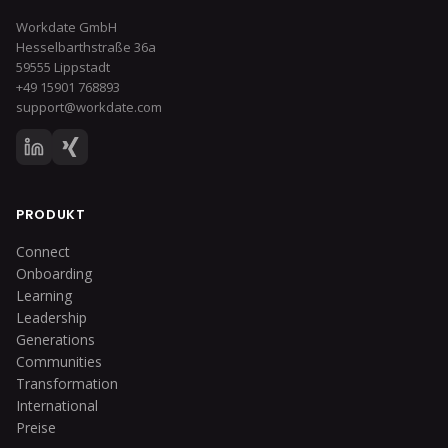
Workdate GmbH
Hesselbarthstraße 36a
59555 Lippstadt
+49 15901 768893
support@workdate.com
PRODUKT
Connect
Onboarding
Learning
Leadership
Generations
Communities
Transformation
International
Preise