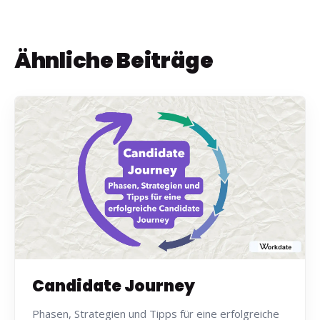
Ähnliche Beiträge
Candidate Journey
Phasen, Strategien und Tipps für eine erfolgreiche