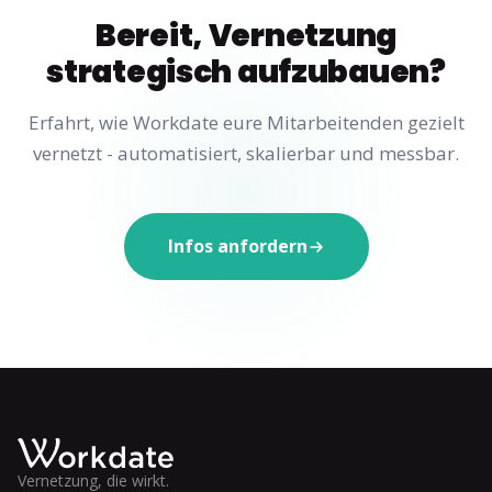
Bereit, Vernetzung
strategisch aufzubauen?
Erfahrt, wie Workdate eure Mitarbeitenden gezielt
vernetzt - automatisiert, skalierbar und messbar.
Infos anfordern
Vernetzung, die wirkt.