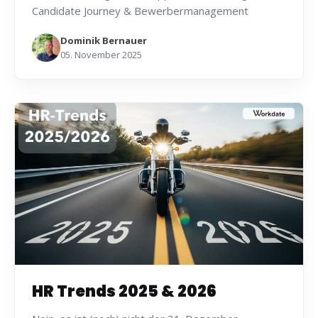
Candidate Journey & Bewerbermanagement
Dominik Bernauer
05. November 2025
HR Trends 2025 & 2026