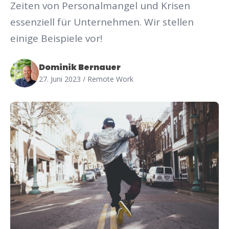
Zeiten von Personalmangel und Krisen
essenziell für Unternehmen. Wir stellen
einige Beispiele vor!
Dominik Bernauer
27. Juni 2023
/ Remote Work