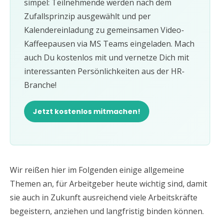
simpel: Teilnehmende werden nach dem
Zufallsprinzip ausgewählt und per
Kalendereinladung zu gemeinsamen Video-
Kaffeepausen via MS Teams eingeladen. Mach
auch Du kostenlos mit und vernetze Dich mit
interessanten Persönlichkeiten aus der HR-
Branche!
Jetzt kostenlos mitmachen!
Wir reißen hier im Folgenden einige allgemeine
Themen an, für Arbeitgeber heute wichtig sind, damit
sie auch in Zukunft ausreichend viele Arbeitskräfte
begeistern, anziehen und langfristig binden können.