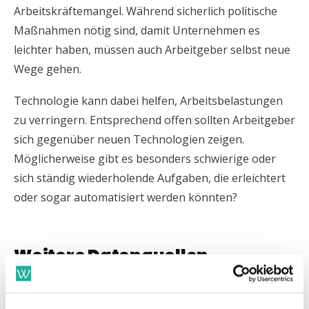
Arbeitskräftemangel. Während sicherlich politische
Maßnahmen nötig sind, damit Unternehmen es
leichter haben, müssen auch Arbeitgeber selbst neue
Wege gehen.
Technologie kann dabei helfen, Arbeitsbelastungen
zu verringern. Entsprechend offen sollten Arbeitgeber
sich gegenüber neuen Technologien zeigen.
Möglicherweise gibt es besonders schwierige oder
sich ständig wiederholende Aufgaben, die erleichtert
oder sogar automatisiert werden könnten?
Weitere Datenquellen
Natürlich gibt es noch viele weitere mögliche
Stellschrauben, um Arbeitsplätze attraktiv zu machen.