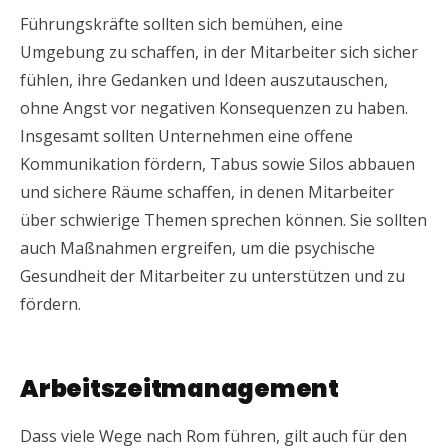
Führungskräfte sollten sich bemühen, eine
Umgebung zu schaffen, in der Mitarbeiter sich sicher
fühlen, ihre Gedanken und Ideen auszutauschen,
ohne Angst vor negativen Konsequenzen zu haben.
Insgesamt sollten Unternehmen eine offene
Kommunikation fördern, Tabus sowie Silos abbauen
und sichere Räume schaffen, in denen Mitarbeiter
über schwierige Themen sprechen können. Sie sollten
auch Maßnahmen ergreifen, um die psychische
Gesundheit der Mitarbeiter zu unterstützen und zu
fördern.
Arbeitszeitmanagement
Dass viele Wege nach Rom führen, gilt auch für den