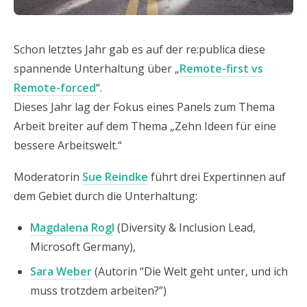
Schon letztes Jahr gab es auf der re:publica diese
spannende Unterhaltung über „
Remote-first vs
Remote-forced
“.
Dieses Jahr lag der Fokus eines Panels zum Thema
Arbeit breiter auf dem Thema „Zehn Ideen für eine
bessere Arbeitswelt.“
Moderatorin
Sue Reindke
führt drei Expertinnen auf
dem Gebiet durch die Unterhaltung:
Magdalena Rogl
(Diversity & Inclusion Lead,
Microsoft Germany),
Sara Weber
(Autorin “Die Welt geht unter, und ich
muss trotzdem arbeiten?”)