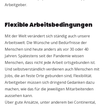
Arbeitgeber.
Flexible Arbeitsbedingungen
Mit der Welt verändert sich ständig auch unsere
Arbeitswelt. Die Wünsche und Bedürfnisse der
Menschen sind heute anders als vor 30 oder 40
Jahren. Spätestens seit der Pandemie wissen
Menschen, dass nicht jede Arbeit ortsgebunden ist.
Und selbstverständlich verdienen auch Menschen mit
Jobs, die an feste Orte gebunden sind, Flexibilität.
Arbeitgeber müssen sich dringend Gedanken dazu
machen, wie das für die jeweiligen Mitarbeitenden
aussehen kann.
Über gute Ansätze, unter anderem bei Continental,