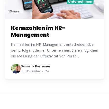
Kennzahlen im HR-
Management
Kennzahlen im HR-Management entscheiden über
den Erfolg moderner Unternehmen. Sie ermöglichen
die Messung der Effektivität von Perso...
Dominik Bernauer
06. November 2024