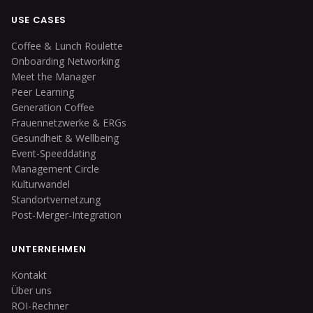
USE CASES
Coffee & Lunch Roulette
Onboarding Networking
Meet the Manager
Peer Learning
Generation Coffee
Frauennetzwerke & ERGs
Gesundheit & Wellbeing
Event-Speeddating
Management Circle
Kulturwandel
Standortvernetzung
Post-Merger-Integration
UNTERNEHMEN
Kontakt
Über uns
ROI-Rechner