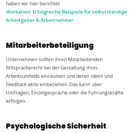
haben wir hier berichtet:
Workation: Erfolgreiche Beispiele für selbstständige
Arbeitgeber & Arbeitnehmer.
Mitarbeiterbeteiligung
Unternehmen sollten ihren Mitarbeitenden
Mitspracherecht bei der Gestaltung ihres
Arbeitsumfelds einräumen und deren Ideen und
Feedback aktiv einbeziehen. Das kann über
Umfragen, Einzelgespräche oder die Führungskräfte
erfolgen.
Psychologische Sicherheit