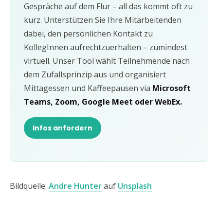
Gespräche auf dem Flur – all das kommt oft zu
kurz. Unterstützen Sie Ihre Mitarbeitenden
dabei, den persönlichen Kontakt zu
KollegInnen aufrechtzuerhalten – zumindest
virtuell. Unser Tool wählt Teilnehmende nach
dem Zufallsprinzip aus und organisiert
Mittagessen und Kaffeepausen via
Microsoft
Teams, Zoom, Google Meet oder WebEx.
Infos anfordern
Bildquelle:
Andre Hunter
auf
Unsplash