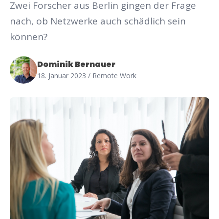
Zwei Forscher aus Berlin gingen der Frage
nach, ob Netzwerke auch schädlich sein
können?
Dominik Bernauer
18. Januar 2023
/ Remote Work