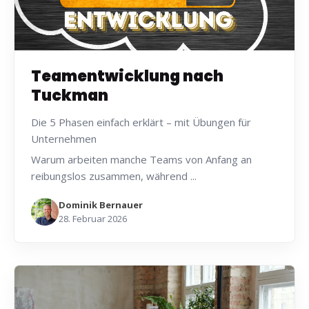
Teamentwicklung nach
Tuckman
Die 5 Phasen einfach erklärt – mit Übungen für
Unternehmen
Warum arbeiten manche Teams von Anfang an
reibungslos zusammen, während ...
Dominik Bernauer
28. Februar 2026