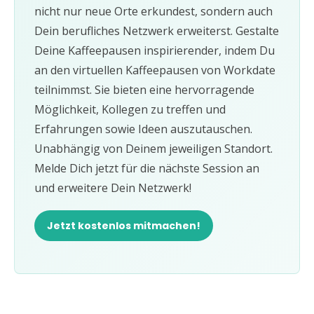
nicht nur neue Orte erkundest, sondern auch
Dein berufliches Netzwerk erweiterst. Gestalte
Deine Kaffeepausen inspirierender, indem Du
an den virtuellen Kaffeepausen von Workdate
teilnimmst. Sie bieten eine hervorragende
Möglichkeit, Kollegen zu treffen und
Erfahrungen sowie Ideen auszutauschen.
Unabhängig von Deinem jeweiligen Standort.
Melde Dich jetzt für die nächste Session an
und erweitere Dein Netzwerk!
Jetzt kostenlos mitmachen!