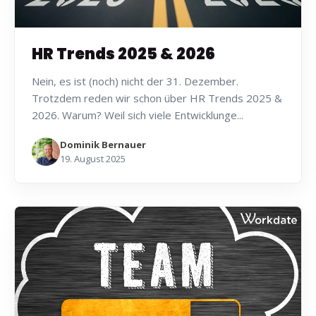
HR Trends 2025 & 2026
Nein, es ist (noch) nicht der 31. Dezember.
Trotzdem reden wir schon über HR Trends 2025 &
2026. Warum? Weil sich viele Entwicklunge...
Dominik Bernauer
19. August 2025