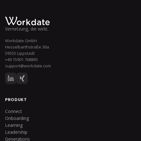
Vernetzung, die wirkt.
Workdate GmbH
Hesselbarthstraße 36a
59555 Lippstadt
+49 15901 768893
support@workdate.com
PRODUKT
Connect
Onboarding
Learning
Leadership
Generations