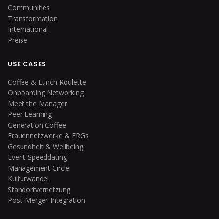
Communities
Transformation
International
Preise
USE CASES
Coffee & Lunch Roulette
Onboarding Networking
Meet the Manager
Peer Learning
Generation Coffee
Frauennetzwerke & ERGs
Gesundheit & Wellbeing
Event-Speeddating
Management Circle
Kulturwandel
Standortvernetzung
Post-Merger-Integration