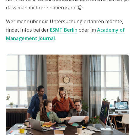
dass man mehrere haben kann 😉.
Wer mehr über die Untersuchung erfahren möchte,
findet Infos bei der
ESMT Berlin
oder im
Academy of
Management Journal
.