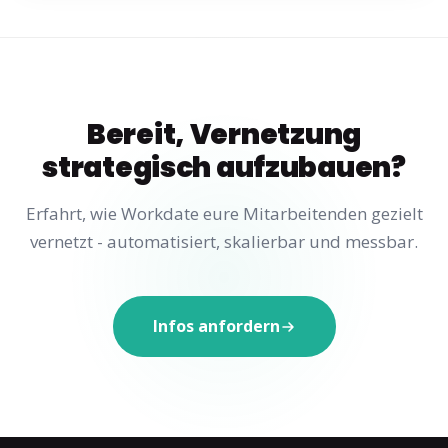
Bereit, Vernetzung
strategisch aufzubauen?
Erfahrt, wie Workdate eure Mitarbeitenden gezielt
vernetzt - automatisiert, skalierbar und messbar.
Infos anfordern