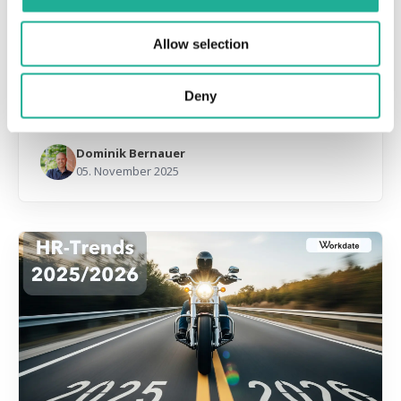
Allow selection
Candidate Journey
Phasen, Strategien und Tipps für eine erfolgreiche
Deny
Candidate Journey & Bewerbermanagement
Dominik Bernauer
05. November 2025