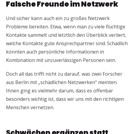
Falsche Freunde im Netzwerk
Und sicher kann auch ein zu großes Netzwerk
Probleme bereiten. Etwa, wenn man zu viele flüchtige
Kontakte sammelt und letztlich den Überblick verliert,
welche Kontakte gute Ansprechpartner sind. Schädlich
könnten auch persönliche Informationen in
Kombination mit unzuverlässigen Personen sein.
Doch all das trifft nicht zu darauf, was zwei Forscher
aus Berlin mit „schädlichen Netzwerken“ meinten.
Ihnen ging es vielmehr darum, dass es offenbar
besonders wichtig ist, dass wir uns mit den 𝘳𝘪𝘤𝘩𝘵𝘪𝘨𝘦𝘯
Menschen vernetzen.
Schwächen ergänzen statt