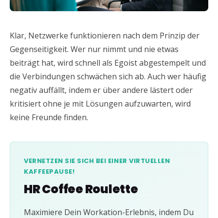
Klar, Netzwerke funktionieren nach dem Prinzip der
Gegenseitigkeit. Wer nur nimmt und nie etwas
beiträgt hat, wird schnell als Egoist abgestempelt und
die Verbindungen schwächen sich ab. Auch wer häufig
negativ auffällt, indem er über andere lästert oder
kritisiert ohne je mit Lösungen aufzuwarten, wird
keine Freunde finden.
VERNETZEN SIE SICH BEI EINER VIRTUELLEN
KAFFEEPAUSE!
HR Coffee Roulette
Maximiere Dein Workation-Erlebnis, indem Du