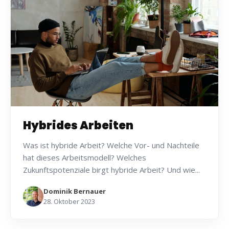
Hybrides Arbeiten
Was ist hybride Arbeit? Welche Vor- und Nachteile
hat dieses Arbeitsmodell? Welches
Zukunftspotenziale birgt hybride Arbeit? Und wie...
Dominik Bernauer
28. Oktober 2023