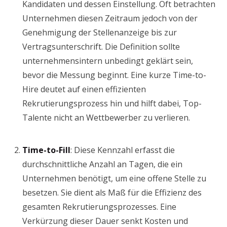
Kandidaten und dessen Einstellung. Oft betrachten
Unternehmen diesen Zeitraum jedoch von der
Genehmigung der Stellenanzeige bis zur
Vertragsunterschrift. Die Definition sollte
unternehmensintern unbedingt geklärt sein,
bevor die Messung beginnt. Eine kurze Time-to-
Hire deutet auf einen effizienten
Rekrutierungsprozess hin und hilft dabei, Top-
Talente nicht an Wettbewerber zu verlieren.
Time-to-Fill
: Diese Kennzahl erfasst die
durchschnittliche Anzahl an Tagen, die ein
Unternehmen benötigt, um eine offene Stelle zu
besetzen. Sie dient als Maß für die Effizienz des
gesamten Rekrutierungsprozesses. Eine
Verkürzung dieser Dauer senkt Kosten und