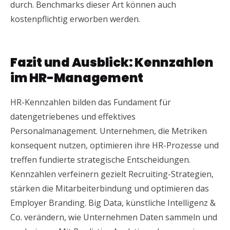
durch. Benchmarks dieser Art können auch
kostenpflichtig erworben werden.
Fazit und Ausblick: Kennzahlen
im HR-Management
HR-Kennzahlen bilden das Fundament für
datengetriebenes und effektives
Personalmanagement. Unternehmen, die Metriken
konsequent nutzen, optimieren ihre HR-Prozesse und
treffen fundierte strategische Entscheidungen.
Kennzahlen verfeinern gezielt Recruiting-Strategien,
stärken die Mitarbeiterbindung und optimieren das
Employer Branding. Big Data, künstliche Intelligenz &
Co. verändern, wie Unternehmen Daten sammeln und