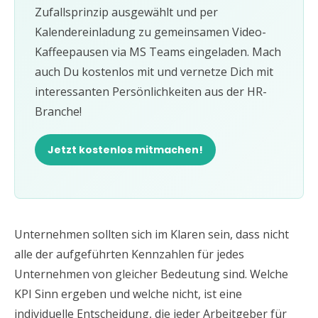
Zufallsprinzip ausgewählt und per
Kalendereinladung zu gemeinsamen Video-
Kaffeepausen via MS Teams eingeladen. Mach
auch Du kostenlos mit und vernetze Dich mit
interessanten Persönlichkeiten aus der HR-
Branche!
Jetzt kostenlos mitmachen!
Unternehmen sollten sich im Klaren sein, dass nicht
alle der aufgeführten Kennzahlen für jedes
Unternehmen von gleicher Bedeutung sind. Welche
KPI Sinn ergeben und welche nicht, ist eine
individuelle Entscheidung, die jeder Arbeitgeber für