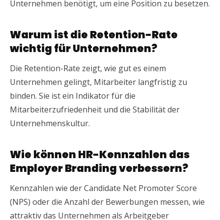
Unternehmen benötigt, um eine Position zu besetzen.
Warum ist die Retention-Rate
wichtig für Unternehmen?
Die Retention-Rate zeigt, wie gut es einem
Unternehmen gelingt, Mitarbeiter langfristig zu
binden. Sie ist ein Indikator für die
Mitarbeiterzufriedenheit und die Stabilität der
Unternehmenskultur.
Wie können HR-Kennzahlen das
Employer Branding verbessern?
Kennzahlen wie der Candidate Net Promoter Score
(NPS) oder die Anzahl der Bewerbungen messen, wie
attraktiv das Unternehmen als Arbeitgeber