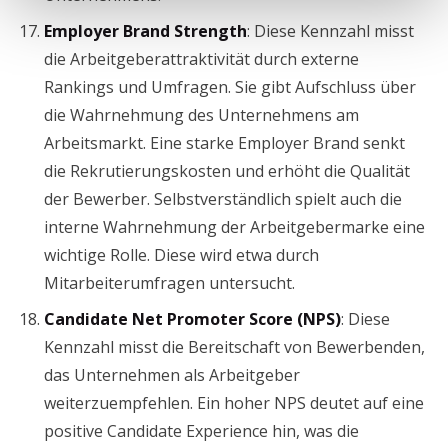
Employer Brand Strength
: Diese Kennzahl misst
die Arbeitgeberattraktivität durch externe
Rankings und Umfragen. Sie gibt Aufschluss über
die Wahrnehmung des Unternehmens am
Arbeitsmarkt. Eine starke Employer Brand senkt
die Rekrutierungskosten und erhöht die Qualität
der Bewerber. Selbstverständlich spielt auch die
interne Wahrnehmung der Arbeitgebermarke eine
wichtige Rolle. Diese wird etwa durch
Mitarbeiterumfragen untersucht.
Candidate Net Promoter Score (NPS)
: Diese
Kennzahl misst die Bereitschaft von Bewerbenden,
das Unternehmen als Arbeitgeber
weiterzuempfehlen. Ein hoher NPS deutet auf eine
positive Candidate Experience hin, was die