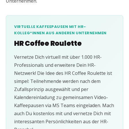
Unternehmen.
VIRTUELLE KAFFEEPAUSEN MIT HR-
KOLLEG*INNEN AUS ANDEREN UNTERNEHMEN
HR Coffee Roulette
Vernetze Dich virtuell mit über 1.000 HR-
Professionals und erweitere Dein HR-
Netzwerk! Die Idee des HR Coffee Roulette ist
simpel: Teilnehmende werden nach dem
Zufallsprinzip ausgewählt und per
Kalendereinladung zu gemeinsamen Video-
Kaffeepausen via MS Teams eingeladen. Mach
auch Du kostenlos mit und vernetze Dich mit
interessanten Persönlichkeiten aus der HR-