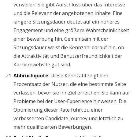
verweilen. Sie gibt Aufschluss über das Interesse
und die Relevanz der angebotenen Inhalte. Eine
längere Sitzungsdauer deutet auf ein höheres
Engagement und eine größere Wahrscheinlichkeit
einer Bewerbung hin. Gemeinsam mit der
Sitzungsdauer weist die Kennzahl darauf hin, ob
die Attraktivität und Benutzerfreundlichkeit der
Karrierewebsite gut sind.
Abbruchquote
: Diese Kennzahl zeigt den
Prozentsatz der Nutzer, die eine bestimmte Seite
verlassen, bevor sie ihr Ziel erreichen. Sie kann auf
Probleme bei der User-Experience hinweisen. Die
Optimierung dieser Rate führt zu einer
verbesserten Candidate Journey und letztlich zu
mehr qualifizierten Bewerbungen.