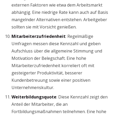
externen Faktoren wie etwa dem Arbeitsmarkt
abhängig. Eine niedrige Rate kann auch auf Basis
mangelnder Alternativen entstehen. Arbeitgeber
sollten sie mit Vorsicht genießen.
Mitarbeiterzufriedenheit
: Regelmäßige
Umfragen messen diese Kennzahl und geben
Aufschluss über die allgemeine Stimmung und
Motivation der Belegschaft. Eine hohe
Mitarbeiterzufriedenheit korreliert oft mit
gesteigerter Produktivität, besserer
Kundenbetreuung sowie einer positiven
Unternehmenskultur.
Weiterbildungsquote
: Diese Kennzahl zeigt den
Anteil der Mitarbeiter, die an
Fortbildungsmaßnahmen teilnehmen. Eine hohe