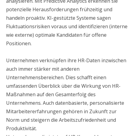
analysieren. Mit Predictive Analytics erkennen sie
potenzielle Herausforderungen frühzeitig und
handeln proaktiv. KI-gestützte Systeme sagen
Fluktuationsrisiken voraus und identifizieren (interne
wie externe) optimale Kandidaten für offene
Positionen.
Unternehmen verknüpfen ihre HR-Daten inzwischen
auch immer stärker mit anderen
Unternehmensbereichen. Dies schafft einen
umfassenden Überblick über die Wirkung von HR-
Maßnahmen auf den Gesamterfolg des
Unternehmens. Auch datenbasierte, personalisierte
Mitarbeitererfahrungen gehören in Zukunft zur
Norm und steigern die Arbeitszufriedenheit und
Produktivität.