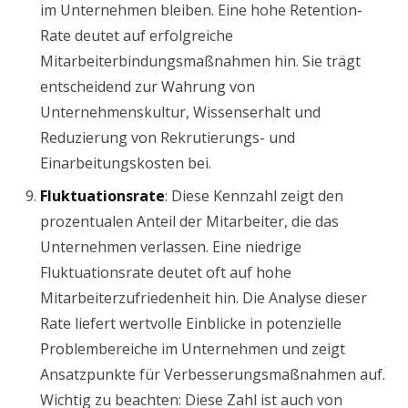
im Unternehmen bleiben. Eine hohe Retention-
Rate deutet auf erfolgreiche
Mitarbeiterbindungsmaßnahmen hin. Sie trägt
entscheidend zur Wahrung von
Unternehmenskultur, Wissenserhalt und
Reduzierung von Rekrutierungs- und
Einarbeitungskosten bei.
Fluktuationsrate
: Diese Kennzahl zeigt den
prozentualen Anteil der Mitarbeiter, die das
Unternehmen verlassen. Eine niedrige
Fluktuationsrate deutet oft auf hohe
Mitarbeiterzufriedenheit hin. Die Analyse dieser
Rate liefert wertvolle Einblicke in potenzielle
Problembereiche im Unternehmen und zeigt
Ansatzpunkte für Verbesserungsmaßnahmen auf.
Wichtig zu beachten: Diese Zahl ist auch von