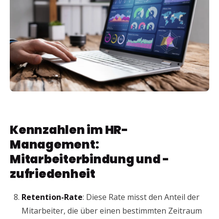
Kennzahlen im HR-
Management:
Mitarbeiterbindung und -
zufriedenheit
Retention-Rate
: Diese Rate misst den Anteil der
Mitarbeiter, die über einen bestimmten Zeitraum