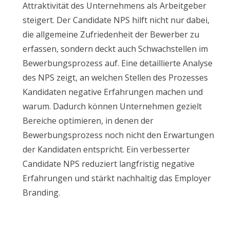
Attraktivität des Unternehmens als Arbeitgeber
steigert. Der Candidate NPS hilft nicht nur dabei,
die allgemeine Zufriedenheit der Bewerber zu
erfassen, sondern deckt auch Schwachstellen im
Bewerbungsprozess auf. Eine detaillierte Analyse
des NPS zeigt, an welchen Stellen des Prozesses
Kandidaten negative Erfahrungen machen und
warum. Dadurch können Unternehmen gezielt
Bereiche optimieren, in denen der
Bewerbungsprozess noch nicht den Erwartungen
der Kandidaten entspricht. Ein verbesserter
Candidate NPS reduziert langfristig negative
Erfahrungen und stärkt nachhaltig das Employer
Branding.