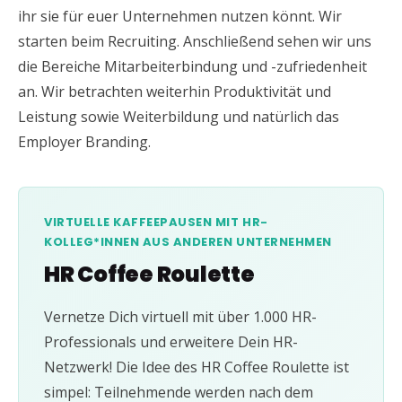
ihr sie für euer Unternehmen nutzen könnt. Wir
starten beim Recruiting. Anschließend sehen wir uns
die Bereiche Mitarbeiterbindung und -zufriedenheit
an. Wir betrachten weiterhin Produktivität und
Leistung sowie Weiterbildung und natürlich das
Employer Branding.
VIRTUELLE KAFFEEPAUSEN MIT HR-
KOLLEG*INNEN AUS ANDEREN UNTERNEHMEN
HR Coffee Roulette
Vernetze Dich virtuell mit über 1.000 HR-
Professionals und erweitere Dein HR-
Netzwerk! Die Idee des HR Coffee Roulette ist
simpel: Teilnehmende werden nach dem