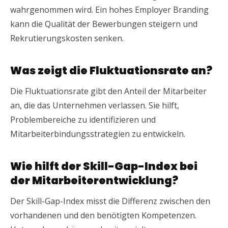
wahrgenommen wird. Ein hohes Employer Branding
kann die Qualität der Bewerbungen steigern und
Rekrutierungskosten senken.
Was zeigt die Fluktuationsrate an?
Die Fluktuationsrate gibt den Anteil der Mitarbeiter
an, die das Unternehmen verlassen. Sie hilft,
Problembereiche zu identifizieren und
Mitarbeiterbindungsstrategien zu entwickeln.
Wie hilft der Skill-Gap-Index bei
der Mitarbeiterentwicklung?
Der Skill-Gap-Index misst die Differenz zwischen den
vorhandenen und den benötigten Kompetenzen.