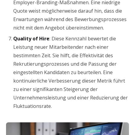
Employer-Branding-Maßnahmen. Eine niedrige
Quote weist möglicherweise darauf hin, dass die
Erwartungen während des Bewerbungsprozesses
nicht mit dem Angebot übereinstimmen.
Quality of Hire
: Diese Kennzahl bewertet die
Leistung neuer Mitarbeitender nach einer
bestimmten Zeit. Sie hilft, die Effektivität des
Rekrutierungsprozesses und die Passung der
eingestellten Kandidaten zu beurteilen. Eine
kontinuierliche Verbesserung dieser Metrik führt
zu einer signifikanten Steigerung der
Unternehmensleistung und einer Reduzierung der
Fluktuationsrate.