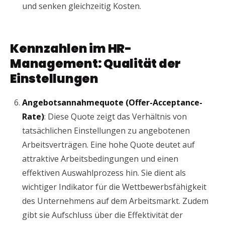
und senken gleichzeitig Kosten.
Kennzahlen im HR-
Management: Qualität der
Einstellungen
Angebotsannahmequote (Offer-Acceptance-
Rate)
: Diese Quote zeigt das Verhältnis von
tatsächlichen Einstellungen zu angebotenen
Arbeitsverträgen. Eine hohe Quote deutet auf
attraktive Arbeitsbedingungen und einen
effektiven Auswahlprozess hin. Sie dient als
wichtiger Indikator für die Wettbewerbsfähigkeit
des Unternehmens auf dem Arbeitsmarkt. Zudem
gibt sie Aufschluss über die Effektivität der