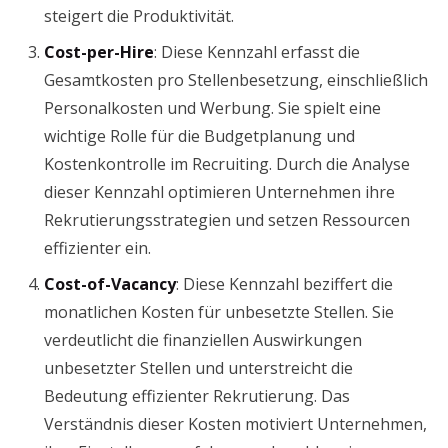
steigert die Produktivität.
Cost-per-Hire
: Diese Kennzahl erfasst die
Gesamtkosten pro Stellenbesetzung, einschließlich
Personalkosten und Werbung. Sie spielt eine
wichtige Rolle für die Budgetplanung und
Kostenkontrolle im Recruiting. Durch die Analyse
dieser Kennzahl optimieren Unternehmen ihre
Rekrutierungsstrategien und setzen Ressourcen
effizienter ein.
Cost-of-Vacancy
: Diese Kennzahl beziffert die
monatlichen Kosten für unbesetzte Stellen. Sie
verdeutlicht die finanziellen Auswirkungen
unbesetzter Stellen und unterstreicht die
Bedeutung effizienter Rekrutierung. Das
Verständnis dieser Kosten motiviert Unternehmen,