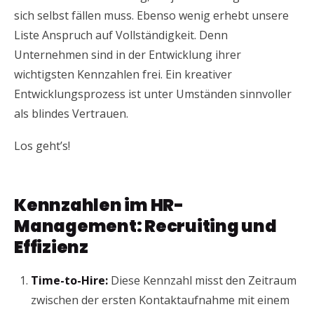
sich selbst fällen muss. Ebenso wenig erhebt unsere
Liste Anspruch auf Vollständigkeit. Denn
Unternehmen sind in der Entwicklung ihrer
wichtigsten Kennzahlen frei. Ein kreativer
Entwicklungsprozess ist unter Umständen sinnvoller
als blindes Vertrauen.
Los geht’s!
Kennzahlen im HR-
Management: Recruiting und
Effizienz
Time-to-Hire:
Diese Kennzahl misst den Zeitraum
zwischen der ersten Kontaktaufnahme mit einem