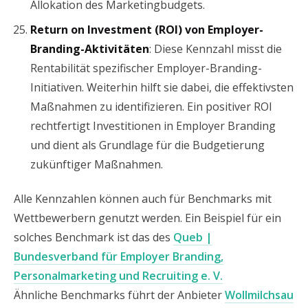
Allokation des Marketingbudgets.
Return on Investment (ROI) von Employer-
Branding-Aktivitäten
: Diese Kennzahl misst die
Rentabilität spezifischer Employer-Branding-
Initiativen. Weiterhin hilft sie dabei, die effektivsten
Maßnahmen zu identifizieren. Ein positiver ROI
rechtfertigt Investitionen in Employer Branding
und dient als Grundlage für die Budgetierung
zukünftiger Maßnahmen.
Alle Kennzahlen können auch für Benchmarks mit
Wettbewerbern genutzt werden. Ein Beispiel für ein
solches Benchmark ist das des
Queb |
Bundesverband für Employer Branding,
Personalmarketing und Recruiting e. V.
Ähnliche Benchmarks führt der Anbieter
Wollmilchsau