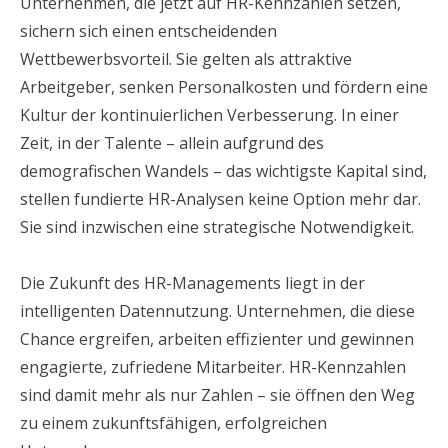
Unternehmen, die jetzt auf HR-Kennzahlen setzen,
sichern sich einen entscheidenden
Wettbewerbsvorteil. Sie gelten als attraktive
Arbeitgeber, senken Personalkosten und fördern eine
Kultur der kontinuierlichen Verbesserung. In einer
Zeit, in der Talente – allein aufgrund des
demografischen Wandels – das wichtigste Kapital sind,
stellen fundierte HR-Analysen keine Option mehr dar.
Sie sind inzwischen eine strategische Notwendigkeit.
Die Zukunft des HR-Managements liegt in der
intelligenten Datennutzung. Unternehmen, die diese
Chance ergreifen, arbeiten effizienter und gewinnen
engagierte, zufriedene Mitarbeiter. HR-Kennzahlen
sind damit mehr als nur Zahlen – sie öffnen den Weg
zu einem zukunftsfähigen, erfolgreichen