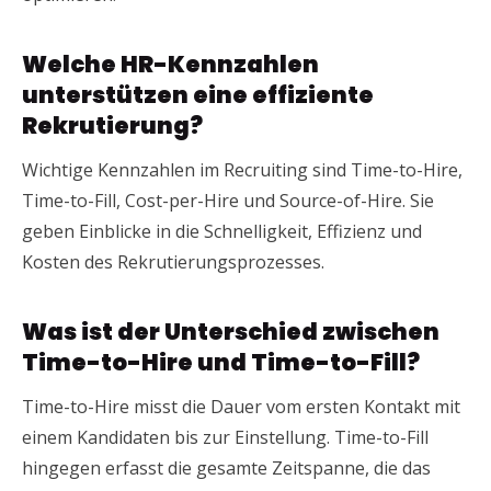
Welche HR-Kennzahlen
unterstützen eine effiziente
Rekrutierung?
Wichtige Kennzahlen im Recruiting sind Time-to-Hire,
Time-to-Fill, Cost-per-Hire und Source-of-Hire. Sie
geben Einblicke in die Schnelligkeit, Effizienz und
Kosten des Rekrutierungsprozesses.
Was ist der Unterschied zwischen
Time-to-Hire und Time-to-Fill?
Time-to-Hire misst die Dauer vom ersten Kontakt mit
einem Kandidaten bis zur Einstellung. Time-to-Fill
hingegen erfasst die gesamte Zeitspanne, die das