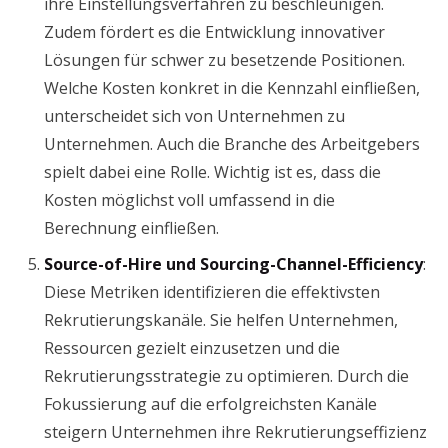
ihre Einstellungsverfahren zu beschleunigen.
Zudem fördert es die Entwicklung innovativer
Lösungen für schwer zu besetzende Positionen.
Welche Kosten konkret in die Kennzahl einfließen,
unterscheidet sich von Unternehmen zu
Unternehmen. Auch die Branche des Arbeitgebers
spielt dabei eine Rolle. Wichtig ist es, dass die
Kosten möglichst voll umfassend in die
Berechnung einfließen.
Source-of-Hire und Sourcing-Channel-Efficiency
:
Diese Metriken identifizieren die effektivsten
Rekrutierungskanäle. Sie helfen Unternehmen,
Ressourcen gezielt einzusetzen und die
Rekrutierungsstrategie zu optimieren. Durch die
Fokussierung auf die erfolgreichsten Kanäle
steigern Unternehmen ihre Rekrutierungseffizienz