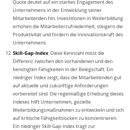
Quote deutet auf ein starkes Engagement des
Unternehmens in der Entwicklung seiner
Mitarbeitenden hin. Investitionen in Weiterbildung
erhöhen die Mitarbeiterzufriedenheit, steigern die
Produktivität und fördern die Innovationskraft des
Unternehmens.
Skill-Gap-Index
: Diese Kennzahl misst die
Differenz zwischen den vorhandenen und den
benötigten Fähigkeiten in der Belegschaft. Ein
niedriger Index zeigt, dass die Mitarbeitenden gut
auf aktuelle und zukünftige Anforderungen
vorbereitet sind. Die regelmäßige Erhebung dieses
Indexes hilft Unternehmen, gezielte
Weiterbildungsmaßnahmen zu entwickeln und sich
auf kritische Fähigkeitslücken zu konzentrieren.
Ein niedriger Skill-Gap-Index trägt zur