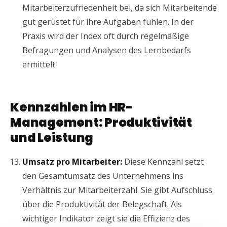
Mitarbeiterzufriedenheit bei, da sich Mitarbeitende
gut gerüstet für ihre Aufgaben fühlen. In der
Praxis wird der Index oft durch regelmäßige
Befragungen und Analysen des Lernbedarfs
ermittelt.
Kennzahlen im HR-
Management: Produktivität
und Leistung
Umsatz pro Mitarbeiter:
Diese Kennzahl setzt
den Gesamtumsatz des Unternehmens ins
Verhältnis zur Mitarbeiterzahl. Sie gibt Aufschluss
über die Produktivität der Belegschaft. Als
wichtiger Indikator zeigt sie die Effizienz des