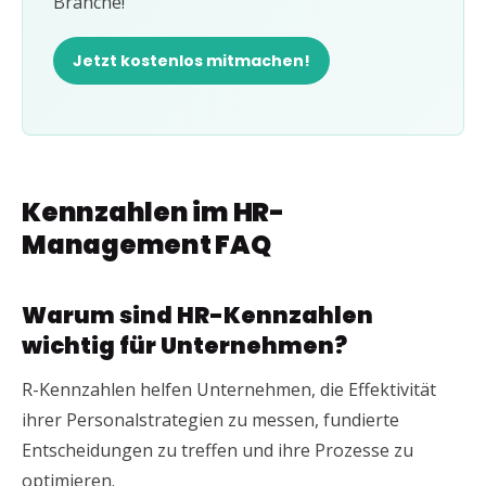
Branche!
Jetzt kostenlos mitmachen!
Kennzahlen im HR-
Management FAQ
Warum sind HR-Kennzahlen
wichtig für Unternehmen?
R-Kennzahlen helfen Unternehmen, die Effektivität
ihrer Personalstrategien zu messen, fundierte
Entscheidungen zu treffen und ihre Prozesse zu
optimieren.