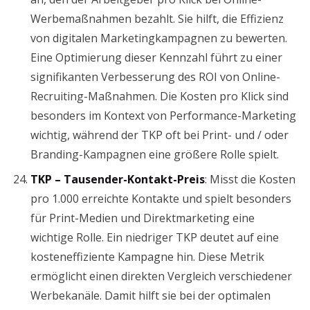
Werbemaßnahmen bezahlt. Sie hilft, die Effizienz
von digitalen Marketingkampagnen zu bewerten.
Eine Optimierung dieser Kennzahl führt zu einer
signifikanten Verbesserung des ROI von Online-
Recruiting-Maßnahmen. Die Kosten pro Klick sind
besonders im Kontext von Performance-Marketing
wichtig, während der TKP oft bei Print- und / oder
Branding-Kampagnen eine größere Rolle spielt.
TKP – Tausender-Kontakt-Preis
: Misst die Kosten
pro 1.000 erreichte Kontakte und spielt besonders
für Print-Medien und Direktmarketing eine
wichtige Rolle. Ein niedriger TKP deutet auf eine
kosteneffiziente Kampagne hin. Diese Metrik
ermöglicht einen direkten Vergleich verschiedener
Werbekanäle. Damit hilft sie bei der optimalen