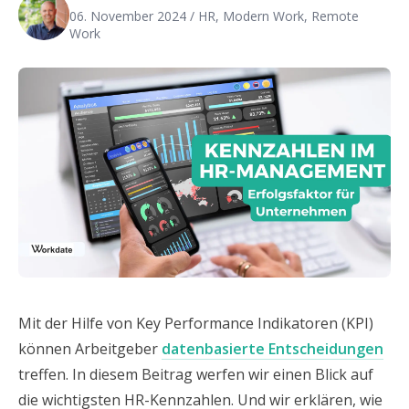
06. November 2024
/ HR, Modern Work, Remote
Work
Mit der Hilfe von Key Performance Indikatoren (KPI)
können Arbeitgeber
datenbasierte Entscheidungen
treffen. In diesem Beitrag werfen wir einen Blick auf
die wichtigsten HR-Kennzahlen. Und wir erklären, wie