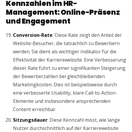
Kennzahlen im HR-
Management: Online-Präsenz
und Engagement
Conversion-Rate
: Diese Rate zeigt den Anteil der
Website-Besucher, die tatsächlich zu Bewerbern
werden. Sie dient als wichtiger Indikator für die
Effektivität der Karrierewebsite. Eine Verbesserung
dieser Rate führt zu einer signifikanten Steigerung
der Bewerberzahlen bei gleichbleibenden
Marketingkosten. Dies ist beispielsweise durch
eine verbesserte Usability, klare Call-to-Action-
Elemente und insbesondere ansprechenden
Content erreichbar.
Sitzungsdauer
: Diese Kennzahl misst, wie lange
Nutzer durchschnittlich auf der Karrierewebsite